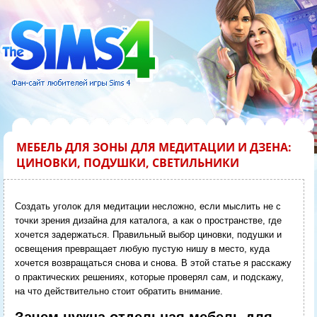
МЕБЕЛЬ ДЛЯ ЗОНЫ ДЛЯ МЕДИТАЦИИ И ДЗЕНА:
ЦИНОВКИ, ПОДУШКИ, СВЕТИЛЬНИКИ
Создать уголок для медитации несложно, если мыслить не с
точки зрения дизайна для каталога, а как о пространстве, где
хочется задержаться. Правильный выбор циновки, подушки и
освещения превращает любую пустую нишу в место, куда
хочется возвращаться снова и снова. В этой статье я расскажу
о практических решениях, которые проверял сам, и подскажу,
на что действительно стоит обратить внимание.
Зачем нужна отдельная мебель для