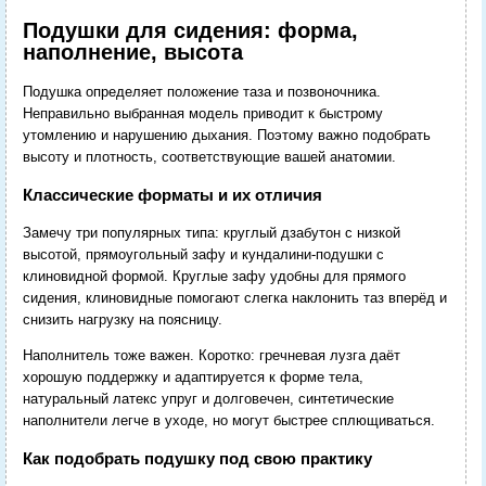
Подушки для сидения: форма,
наполнение, высота
Подушка определяет положение таза и позвоночника.
Неправильно выбранная модель приводит к быстрому
утомлению и нарушению дыхания. Поэтому важно подобрать
высоту и плотность, соответствующие вашей анатомии.
Классические форматы и их отличия
Замечу три популярных типа: круглый дзабутон с низкой
высотой, прямоугольный зафу и кундалини-подушки с
клиновидной формой. Круглые зафу удобны для прямого
сидения, клиновидные помогают слегка наклонить таз вперёд и
снизить нагрузку на поясницу.
Наполнитель тоже важен. Коротко: гречневая лузга даёт
хорошую поддержку и адаптируется к форме тела,
натуральный латекс упруг и долговечен, синтетические
наполнители легче в уходе, но могут быстрее сплющиваться.
Как подобрать подушку под свою практику