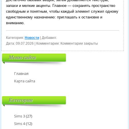
запахи и мелкие акценты. Главное — сохранять пространство
свободным и понятным, чтобы каждый элемент служил одному
единственному назначению: приглашать к остановке и
вниманию.
Категория:
Новости
| Добавил:
Дата:
09.07.2026
| Комментарии:
Комментарии закрыты
Меню сайта
Главная
Карта сайта
Категории
Sims 3
(27)
Sims 4
(12)