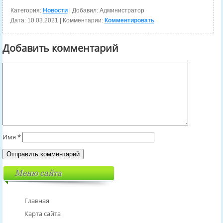
Категория:
Новости
| Добавил: Администратор
Дата:
10.03.2021
| Комментарии:
Комментировать
Добавить комментарий
Имя
*
Меню сайта
Главная
Карта сайта