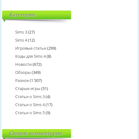
Категории
Sims 3
(27)
Sims 4
(12)
Игровые статьи
(299)
Коды для Sims 4
(8)
Новости
(672)
Обзоры
(349)
Разное
(1 507)
Старые игры
(51)
Статьи о Sims 3
(4)
Статьи о Sims 4
(17)
Статьи о Sims 5
(9)
Свежие комментарии