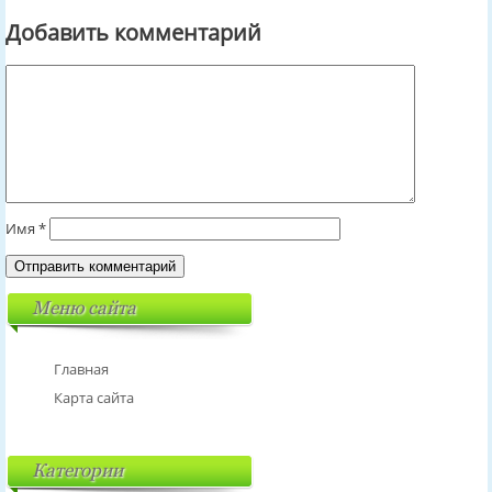
Добавить комментарий
Имя
*
Меню сайта
Главная
Карта сайта
Категории