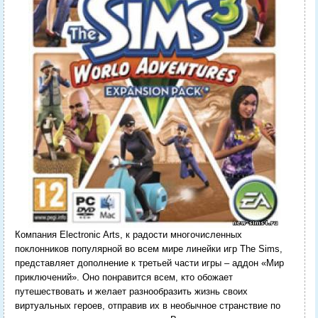
Компания Electronic Arts, к радости многочисленных
поклонников популярной во всем мире линейки игр The Sims,
представляет дополнение к третьей части игры – аддон «Мир
приключений».
Оно понравится всем, кто обожает
путешествовать и желает разнообразить жизнь своих
виртуальных героев, отправив их в необычное странствие по