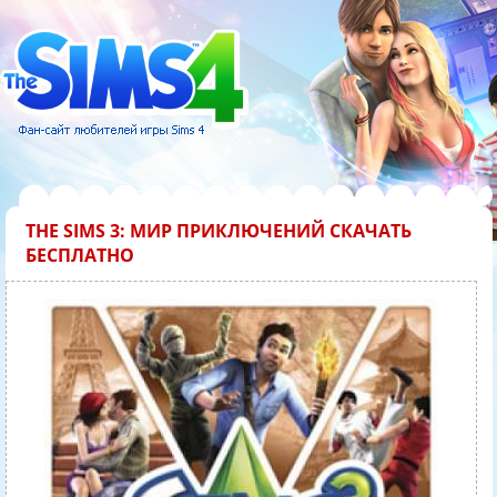
THE SIMS 3: МИР ПРИКЛЮЧЕНИЙ СКАЧАТЬ
БЕСПЛАТНО