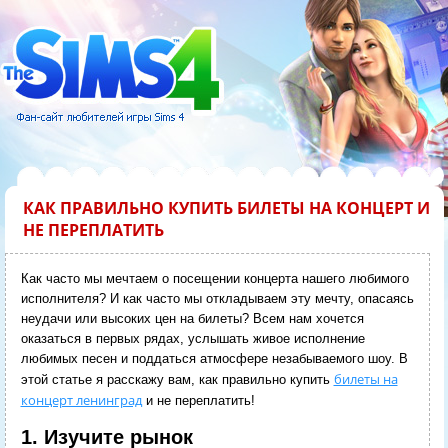
КАК ПРАВИЛЬНО КУПИТЬ БИЛЕТЫ НА КОНЦЕРТ И
НЕ ПЕРЕПЛАТИТЬ
Как часто мы мечтаем о посещении концерта нашего любимого
исполнителя? И как часто мы откладываем эту мечту, опасаясь
неудачи или высоких цен на билеты? Всем нам хочется
оказаться в первых рядах, услышать живое исполнение
любимых песен и поддаться атмосфере незабываемого шоу. В
билеты на
этой статье я расскажу вам, как правильно купить
концерт ленинград
и не переплатить!
1. Изучите рынок