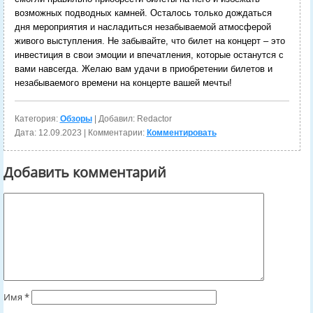
возможных подводных камней. Осталось только дождаться
дня мероприятия и насладиться незабываемой атмосферой
живого выступления. Не забывайте, что билет на концерт – это
инвестиция в свои эмоции и впечатления, которые останутся с
вами навсегда. Желаю вам удачи в приобретении билетов и
незабываемого времени на концерте вашей мечты!
Категория:
Обзоры
| Добавил: Redactor
Дата:
12.09.2023
| Комментарии:
Комментировать
Добавить комментарий
Имя
*