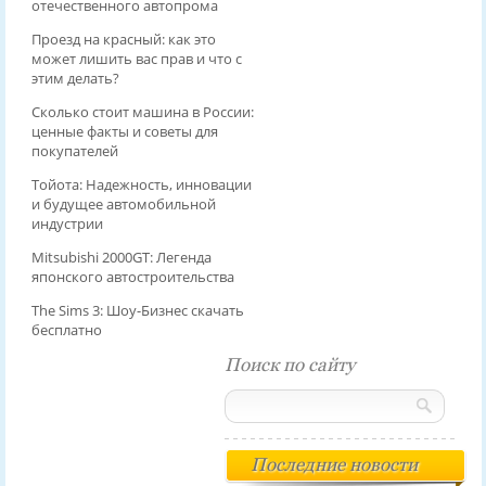
отечественного автопрома
Проезд на красный: как это
может лишить вас прав и что с
этим делать?
Сколько стоит машина в России:
ценные факты и советы для
покупателей
Тойота: Надежность, инновации
и будущее автомобильной
индустрии
Mitsubishi 2000GT: Легенда
японского автостроительства
The Sims 3: Шоу-Бизнес скачать
бесплатно
Поиск по сайту
Последние новости