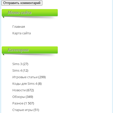
Меню сайта
Главная
Карта сайта
Категории
Sims 3
(27)
Sims 4
(12)
Игровые статьи
(299)
Коды для Sims 4
(8)
Новости
(672)
Обзоры
(349)
Разное
(1 507)
Старые игры
(51)