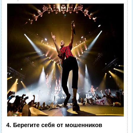
4. Берегите себя от мошенников