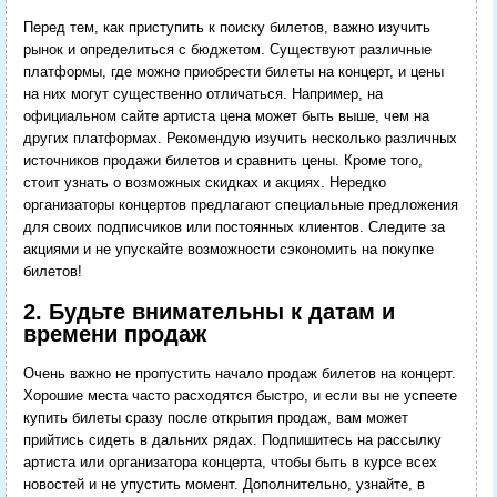
Перед тем, как приступить к поиску билетов, важно изучить
рынок и определиться с бюджетом. Существуют различные
платформы, где можно приобрести билеты на концерт, и цены
на них могут существенно отличаться. Например, на
официальном сайте артиста цена может быть выше, чем на
других платформах. Рекомендую изучить несколько различных
источников продажи билетов и сравнить цены. Кроме того,
стоит узнать о возможных скидках и акциях. Нередко
организаторы концертов предлагают специальные предложения
для своих подписчиков или постоянных клиентов. Следите за
акциями и не упускайте возможности сэкономить на покупке
билетов!
2. Будьте внимательны к датам и
времени продаж
Очень важно не пропустить начало продаж билетов на концерт.
Хорошие места часто расходятся быстро, и если вы не успеете
купить билеты сразу после открытия продаж, вам может
прийтись сидеть в дальних рядах. Подпишитесь на рассылку
артиста или организатора концерта, чтобы быть в курсе всех
новостей и не упустить момент. Дополнительно, узнайте, в