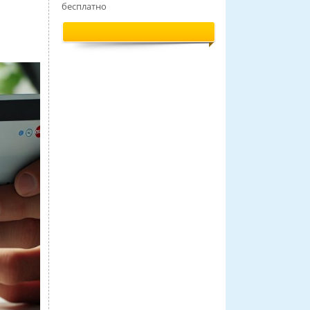
бесплатно