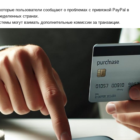
которые пользователи сообщают о проблемах с привязкой PayPal в
ределенных странах.
стемы могут взимать дополнительные комиссии за транзакции.