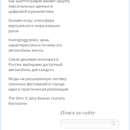
Как криптография меняет защиту
персональных данных в
цифровой журналистике
Онлайн игры: атмосфера
виртуального мира в ваших
руках
Koenigsegg Jesko: цена,
характеристики и почему это
автомобиль мечты
Самая дешевая иномарка в
России: выбираем доступный
автомобиль для каждого
Моды на расширенную систему
сезонных фестивалей в городе:
идеи и практическая реализация
The Sims 3: Шоу-Бизнес скачать
бесплатно
Поиск по сайту