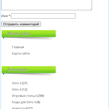
Имя
*
Меню сайта
Главная
Карта сайта
Категории
Sims 3
(27)
Sims 4
(12)
Игровые статьи
(299)
Коды для Sims 4
(8)
Новости
(672)