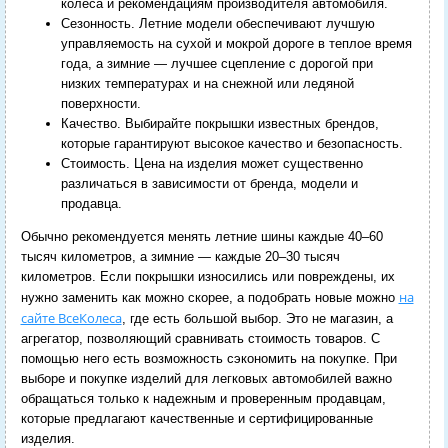
колеса и рекомендациям производителя автомобиля.
Сезонность. Летние модели обеспечивают лучшую
управляемость на сухой и мокрой дороге в теплое время
года, а зимние — лучшее сцепление с дорогой при
низких температурах и на снежной или ледяной
поверхности.
Качество. Выбирайте покрышки известных брендов,
которые гарантируют высокое качество и безопасность.
Стоимость. Цена на изделия может существенно
различаться в зависимости от бренда, модели и
продавца.
Обычно рекомендуется менять летние шины каждые 40–60
тысяч километров, а зимние — каждые 20–30 тысяч
километров. Если покрышки износились или повреждены, их
на
нужно заменить как можно скорее, а подобрать новые можно
сайте ВсеКолеса
, где есть большой выбор. Это не магазин, а
агрегатор, позволяющий сравнивать стоимость товаров. С
помощью него есть возможность сэкономить на покупке. При
выборе и покупке изделий для легковых автомобилей важно
обращаться только к надежным и проверенным продавцам,
которые предлагают качественные и сертифицированные
изделия.