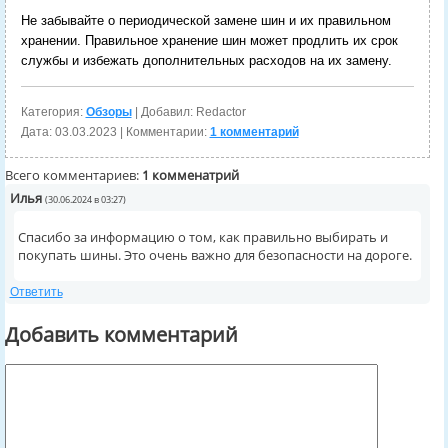
Не забывайте о периодической замене шин и их правильном
хранении. Правильное хранение шин может продлить их срок
службы и избежать дополнительных расходов на их замену.
Категория:
Обзоры
| Добавил: Redactor
Дата:
03.03.2023
| Комментарии:
1 комментарий
Всего комментариев:
1 комменатрий
Илья
(30.06.2024 в 03:27)
Спасибо за информацию о том, как правильно выбирать и
покупать шины. Это очень важно для безопасности на дороге.
Ответить
Добавить комментарий