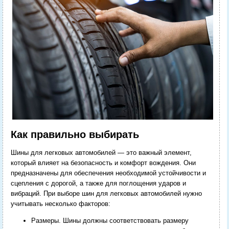
Как правильно выбирать
Шины для легковых автомобилей — это важный элемент,
который влияет на безопасность и комфорт вождения. Они
предназначены для обеспечения необходимой устойчивости и
сцепления с дорогой, а также для поглощения ударов и
вибраций. При выборе шин для легковых автомобилей нужно
учитывать несколько факторов:
Размеры. Шины должны соответствовать размеру