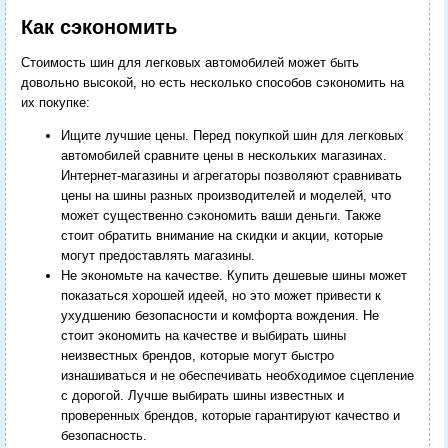
Как сэкономить
Стоимость шин для легковых автомобилей может быть
довольно высокой, но есть несколько способов сэкономить на
их покупке:
Ищите лучшие цены. Перед покупкой шин для легковых
автомобилей сравните цены в нескольких магазинах.
Интернет-магазины и агрегаторы позволяют сравнивать
цены на шины разных производителей и моделей, что
может существенно сэкономить ваши деньги. Также
стоит обратить внимание на скидки и акции, которые
могут предоставлять магазины.
Не экономьте на качестве. Купить дешевые шины может
показаться хорошей идеей, но это может привести к
ухудшению безопасности и комфорта вождения. Не
стоит экономить на качестве и выбирать шины
неизвестных брендов, которые могут быстро
изнашиваться и не обеспечивать необходимое сцепление
с дорогой. Лучше выбирать шины известных и
проверенных брендов, которые гарантируют качество и
безопасность.