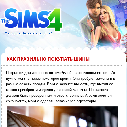
КАК ПРАВИЛЬНО ПОКУПАТЬ ШИНЫ
Покрышки для легковых автомобилей часто изнашиваются. Их
нужно менять через некоторое время. Они требуют замены и в
разные сезоны погоды. Важно заранее выбрать, где выгоднее
можно приобрести изделия для своей машины. Поставщик
должен быть проверенным и ответственным. А если хочется
сэкономить, можно сделать заказ через агрегаторы.