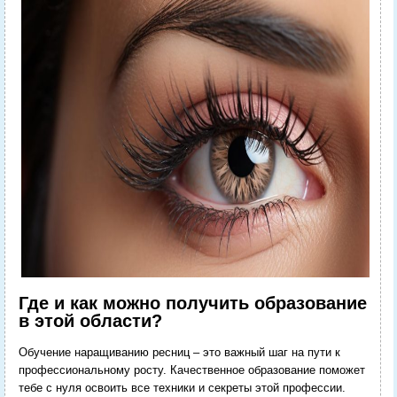
Где и как можно получить образование
в этой области?
Обучение наращиванию ресниц – это важный шаг на пути к
профессиональному росту. Качественное образование поможет
тебе с нуля освоить все техники и секреты этой профессии.