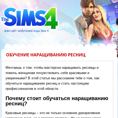
ОБУЧЕНИЕ НАРАЩИВАНИЮ РЕСНИЦ
Мечтаешь о том, чтобы мастерски наращивать ресницы и
помочь женщинам почувствовать себя красивыми и
уверенными? В этой статье мы расскажем тебе о том, как
обучиться наращиванию ресниц и стать настоящим
профессионалом в этой области.
Почему стоит обучаться наращиванию
ресниц?
Красивые ресницы – это не только основное декоративное