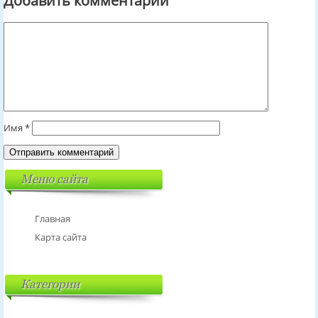
Добавить комментарий
Имя
*
Меню сайта
Главная
Карта сайта
Категории