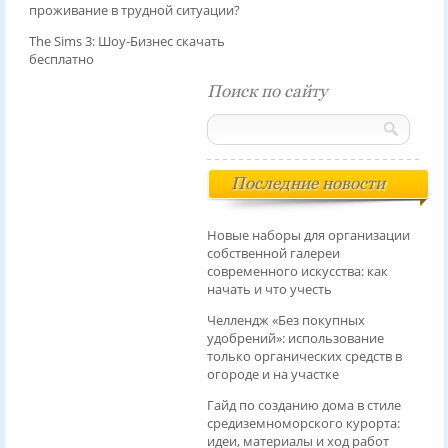
проживание в трудной ситуации?
The Sims 3: Шоу-Бизнес скачать
бесплатно
Поиск по сайту
Последние новости
Новые наборы для организации
собственной галереи
современного искусства: как
начать и что учесть
Челлендж «Без покупных
удобрений»: использование
только органических средств в
огороде и на участке
Гайд по созданию дома в стиле
средиземноморского курорта:
идеи, материалы и ход работ