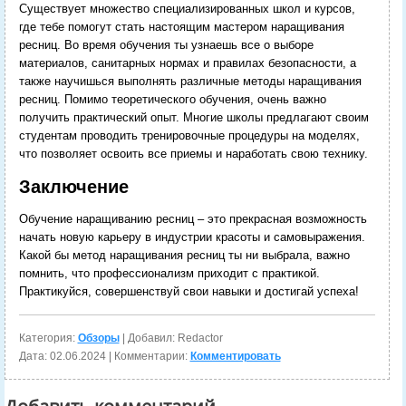
Существует множество специализированных школ и курсов,
где тебе помогут стать настоящим мастером наращивания
ресниц. Во время обучения ты узнаешь все о выборе
материалов, санитарных нормах и правилах безопасности, а
также научишься выполнять различные методы наращивания
ресниц. Помимо теоретического обучения, очень важно
получить практический опыт. Многие школы предлагают своим
студентам проводить тренировочные процедуры на моделях,
что позволяет освоить все приемы и наработать свою технику.
Заключение
Обучение наращиванию ресниц – это прекрасная возможность
начать новую карьеру в индустрии красоты и самовыражения.
Какой бы метод наращивания ресниц ты ни выбрала, важно
помнить, что профессионализм приходит с практикой.
Практикуйся, совершенствуй свои навыки и достигай успеха!
Категория:
Обзоры
| Добавил: Redactor
Дата:
02.06.2024
| Комментарии:
Комментировать