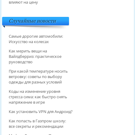
влияют на цену
Случайные новости
Самые дорогие автомобили:
Искусство на колесах
Как мерить вещи на
Вайлдберриз: практическое
руководство
При какой температуре носить
ветровку: советы по выбору
одежды для разных условий
Коды на изменение уровня
стресса сима: как быстро снять
напряжение в игре
Как установить VPN для Андроид?
Как попасть в Газпром школу:
все секреты и рекомендации