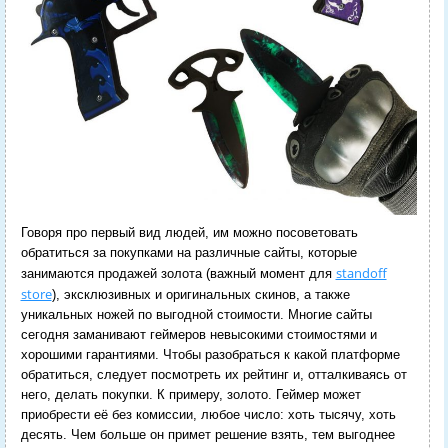
Говоря про первый вид людей, им можно посоветовать
обратиться за покупками на различные сайты, которые
standoff
занимаются продажей золота (важный момент для
store
), эксклюзивных и оригинальных скинов, а также
уникальных ножей по выгодной стоимости. Многие сайты
сегодня заманивают геймеров невысокими стоимостями и
хорошими гарантиями. Чтобы разобраться к какой платформе
обратиться, следует посмотреть их рейтинг и, отталкиваясь от
него, делать покупки. К примеру, золото. Геймер может
приобрести её без комиссии, любое число: хоть тысячу, хоть
десять. Чем больше он примет решение взять, тем выгоднее