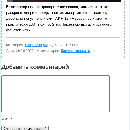
Если выбор пал на приобретение скинов, магазины также
раскроют двери и представят их ассортимент. К примеру,
довольно популярный скин AKR 12 «Аврора» за каких-то
практически 130 тысяч рублей. Такие покупки для истинных
фанатов игры.
Категория:
Старые игры
| Добавил: Redactor
Дата:
29.10.2022
| Комментарии:
Комментировать
Добавить комментарий
Имя
*