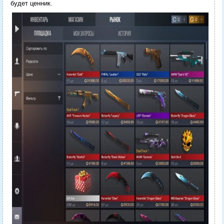
будет ценник.