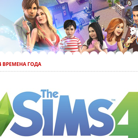
4 ВРЕМЕНА ГОДА