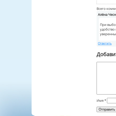
Всего комм
Алёна Чес
При выбо
удобство
уверенным
Ответить
Добави
Имя
*