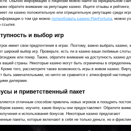
ости. Обычно информацию о лицензии можно найти на официальном сай
акже обратите внимание на репутацию казино. Ищите отзывы и рейтинги,
имеет ли казино положительную или отрицательную репутацию среди игр
попробовать казино PlayFortuna
нформации о том где можно
, можно уз
о ссылке.
ступность и выбор игр
рок имеет свои предпочтения в играх. Поэтому, важно выбрать казино, 
ет широкий выбор игр. Проверьте, есть ли в казино ваши любимые слоты
блэкджек или покер. Также, обратите внимание на доступность казино д
из вашей страны. Некоторые казино могут быть ограничены в определенн
. Кроме того, рассмотрите также возможность игры в живом казино. Вир
ут быть замечательными, но ничто не сравнится с атмосферой настоящег
щими дилерами.
нусы и приветственный пакет
вляются отличным способом привлечь новых игроков и поощрить постоя
бором казино, изучите, какие бонусы они предоставляют. Обратите вним
получения и использования бонусов. Некоторые казино предлагают
венные пакеты, которые включают в себя не только деньги, но и фриспин