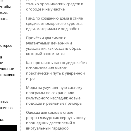
те
только органических средств в
 чтобы
огороде и на участке
оков.
Гайд по созданию дома в стиле
нать
средиземноморского курорта:
идеи, материалы и ход работ
Причёски для симов с
элегантными вечерними
которое
укладками: как создать образ,
,
который запомнится
ля
Как прокачать навык диджея без
ых
использования читов:
туальные
практический путь к уверенной
о казино
игре
Моды на улучшенную систему
программ по сохранению
культурного наследия: новые
нных.
подходы и реальные примеры
ание на
Одежда для симов в стиле
ретро‑гламур: как вернуть шику
ы.
прошедших десятилетий в
виртуальный гардероб