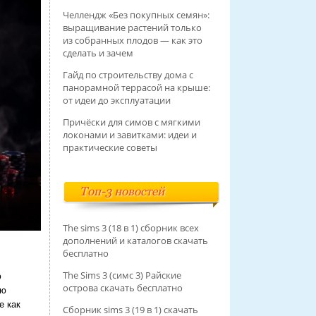
Челлендж «Без покупных семян»:
выращивание растений только
из собранных плодов — как это
сделать и зачем
Гайд по строительству дома с
панорамной террасой на крыше:
от идеи до эксплуатации
Причёски для симов с мягкими
локонами и завитками: идеи и
практические советы
Топ-3 новостей
The sims 3 (18 в 1) сборник всех
дополнений и каталогов скачать
бесплатно
The Sims 3 (симс 3) Райские
ю
острова скачать бесплатно
ую
е как
Сборник sims 3 (19 в 1) скачать