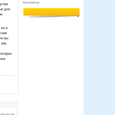
бесплатно
дства.
ые для
ия.
 но и
сная
ли вы
 вас
 которых
тных
что-то по