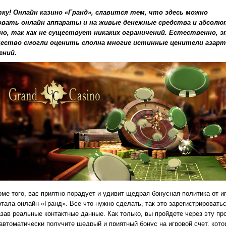
ку! Онлайн казино «Гранд», славится тем, что здесь можно
вать онлайн аппараты и на живые денежные средства и абсолю
но, так как не существует никаких ограничений. Естественно, 
ество смогли оценить сполна многие истинные ценители азар
ений.
оме того, вас приятно порадует и удивит щедрая бонусная политика от и
ртала онлайн «Гранд». Все что нужно сделать, так это зарегистрироватьс
азав реальные контактные данные. Как только, вы пройдете через эту пр
 автоматически получите щедрый и приятный бонус на игровой счет, кот