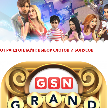
О ГРАНД ОНЛАЙН: ВЫБОР СЛОТОВ И БОНУСОВ