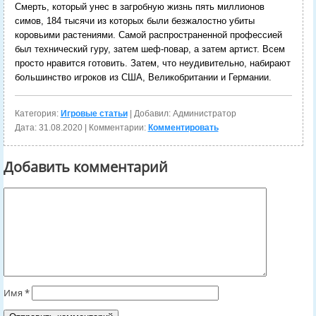
Смерть, который унес в загробную жизнь пять миллионов
симов, 184 тысячи из которых были безжалостно убиты
коровьими растениями. Самой распространенной профессией
был технический гуру, затем шеф-повар, а затем артист. Всем
просто нравится готовить. Затем, что неудивительно, набирают
большинство игроков из США, Великобритании и Германии.
Категория:
Игровые статьи
| Добавил: Администратор
Дата:
31.08.2020
| Комментарии:
Комментировать
Добавить комментарий
Имя
*