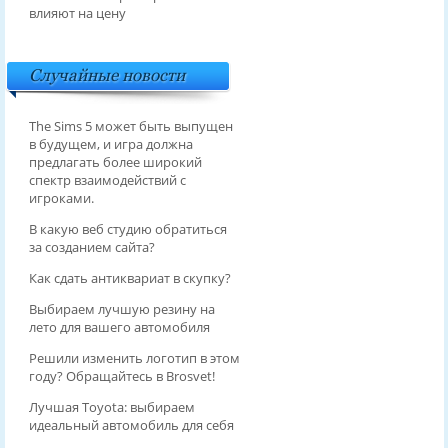
влияют на цену
Случайные новости
The Sims 5 может быть выпущен
в будущем, и игра должна
предлагать более широкий
спектр взаимодействий с
игроками.
В какую веб студию обратиться
за созданием сайта?
Как сдать антиквариат в скупку?
Выбираем лучшую резину на
лето для вашего автомобиля
Решили изменить логотип в этом
году? Обращайтесь в Brosvet!
Лучшая Toyota: выбираем
идеальный автомобиль для себя