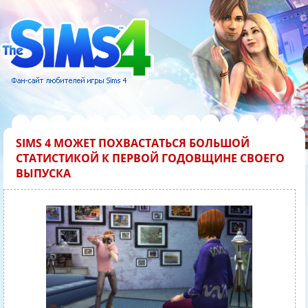
SIMS 4 МОЖЕТ ПОХВАСТАТЬСЯ БОЛЬШОЙ
СТАТИСТИКОЙ К ПЕРВОЙ ГОДОВЩИНЕ СВОЕГО
ВЫПУСКА