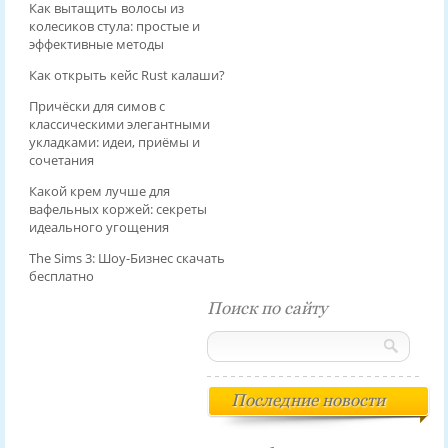
Как вытащить волосы из
колесиков стула: простые и
эффективные методы
Как открыть кейс Rust калаши?
Причёски для симов с
классическими элегантными
укладками: идеи, приёмы и
сочетания
Какой крем лучше для
вафельных коржей: секреты
идеального угощения
The Sims 3: Шоу-Бизнес скачать
бесплатно
Поиск по сайту
Последние новости