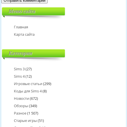
Меню сайта
Главная
Карта сайта
Категории
Sims 3
(27)
Sims 4
(12)
Игровые статьи
(299)
Коды для Sims 4
(8)
Новости
(672)
Обзоры
(349)
Разное
(1 507)
Старые игры
(51)