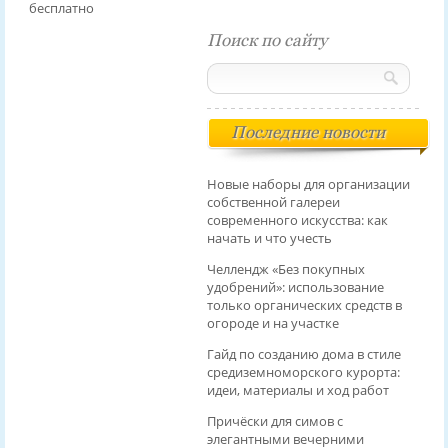
бесплатно
Поиск по сайту
Последние новости
Новые наборы для организации
собственной галереи
современного искусства: как
начать и что учесть
Челлендж «Без покупных
удобрений»: использование
только органических средств в
огороде и на участке
Гайд по созданию дома в стиле
средиземноморского курорта:
идеи, материалы и ход работ
Причёски для симов с
элегантными вечерними