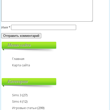
Имя
*
Меню сайта
Главная
Карта сайта
Категории
Sims 3
(27)
Sims 4
(12)
Игровые статьи
(299)