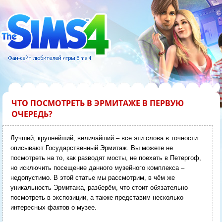
ЧТО ПОСМОТРЕТЬ В ЭРМИТАЖЕ В ПЕРВУЮ
ОЧЕРЕДЬ?
Лучший, крупнейший, величайший – все эти слова в точности
описывают Государственный Эрмитаж. Вы можете не
посмотреть на то, как разводят мосты, не поехать в Петергоф,
но исключить посещение данного музейного комплекса –
недопустимо. В этой статье мы рассмотрим, в чём же
уникальность Эрмитажа, разберём, что стоит обязательно
посмотреть в экспозиции, а также представим несколько
интересных фактов о музее.