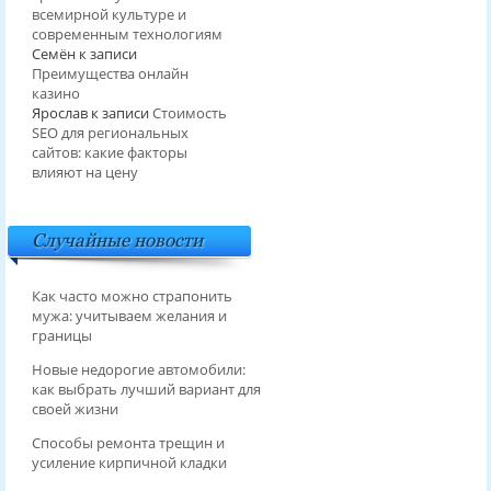
всемирной культуре и
современным технологиям
Семён
к записи
Преимущества онлайн
казино
Ярослав
к записи
Стоимость
SEO для региональных
сайтов: какие факторы
влияют на цену
Случайные новости
Как часто можно страпонить
мужа: учитываем желания и
границы
Новые недорогие автомобили:
как выбрать лучший вариант для
своей жизни
Способы ремонта трещин и
усиление кирпичной кладки