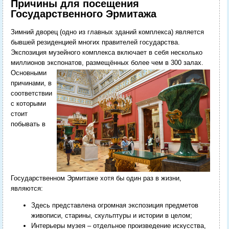
Причины для посещения
Государственного Эрмитажа
Зимний дворец (одно из главных зданий комплекса) является
бывшей резиденцией многих правителей государства.
Экспозиция музейного комплекса включает в себя несколько
миллионов экспонатов, размещённых более чем в 300 залах.
Основными
причинами, в
соответствии
с которыми
стоит
побывать в
Государственном Эрмитаже хотя бы один раз в жизни,
являются:
Здесь представлена огромная экспозиция предметов
живописи, старины, скульптуры и истории в целом;
Интерьеры музея – отдельное произведение искусства,