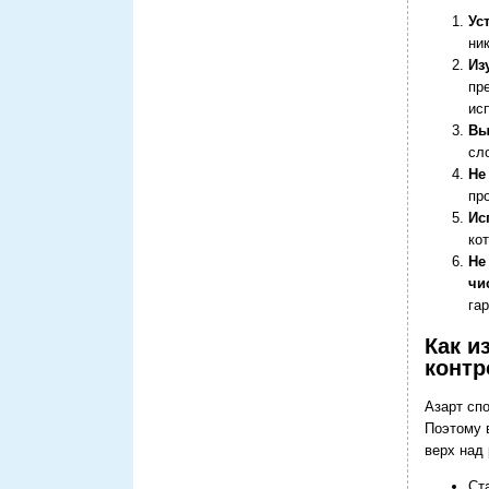
Ус
ни
Из
пр
ис
Вы
сл
Не
пр
Ис
ко
Не
чи
га
Как и
контр
Азарт спо
Поэтому в
верх над
Ст