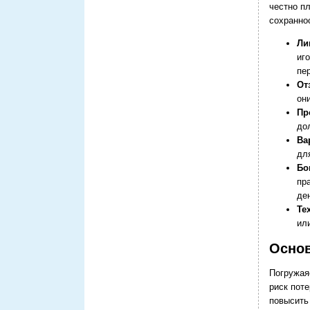
честно пл
сохранно
Ли
иг
пе
От
он
Пр
до
Ва
дл
Бо
пр
де
Те
ил
Основ
Погружаяс
риск поте
повысить