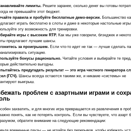
танавливайте лимиты.
Решите заранее, сколько денег вы готовы потрат
когда не превышайте этот бюджет.
учайте правила и пробуйте бесплатные демо-версии.
Большинство ка
едлагают играть бесплатно в слоты и даже в некоторые настольные игр
пользуйте эту возможность для тренировки.
бирайте игры с высоким RTP.
Как мы уже говорили, блэкджек и некот
оты предлагают лучшие шансы.
 гонитесь за проигрышем.
Если что-то идет не так — лучше сделать па
оанализировать ситуацию.
пользуйте бонусы рационально.
Читайте условия и выбирайте те пред
торые действительно выгодны.
 пытайтесь предугадать результат — это игра честного генератора с
сел (ГСЧ).
Шансы всегда остаются такими же, и никакие «системы» не
рантируют выигрыш.
збежать проблем с азартными играми и сохр
оль
собен захватить, и для многих игра превращается из развлечения в про
ажно понять, как не потерять контроль. Если вы чувствуете, что азарт 
 разумом, обратите внимание на следующие рекомендации:
авьте временные паузы — не играйте без перерывов, чтобы избежать уст