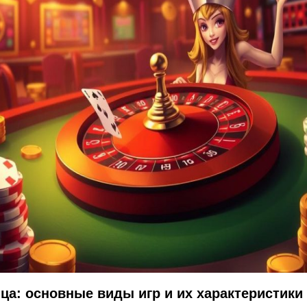
ца: основные виды игр и их характеристики