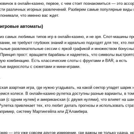
овичок в онлайн-казино, первое, с чем стоит познакомиться — это ассо
сти различных игорных развлечений. Разберем самые популярные виды 
 понимали, что именно вас ждет.
(игровые автоматы)
 из самых любимых типов игр в онлайн-казино, и не зря. Слот-машины пр
ании, не требуют глубоких знаний и идеально подходят для тех, кто лю
льные развлекательные сессии с яркой графикой и множеством бонусны
 Принцип прост: вращаете барабаны и надеетесь, что символы выстроятс
ую комбинацию. Есть классические слоты с фруктами и BAR, а есть
тые видеослоты с сюжетами и мини-играми.
кая азартная игра, где нужно угадывать, на какой сектор упадет шарик 
мся колесе. В онлайн-казино рулетка доступны разные варианты, в том
ая (с одним нулем) и американская (с двумя нулями), что влияет на ша
Рулетка привлекает тех, кто любит делать прогнозы и использовать стра
например, систему Мартингейла или Д’Аламбера.
окер — это уже совсем другое измерение, где важны не только удача, но