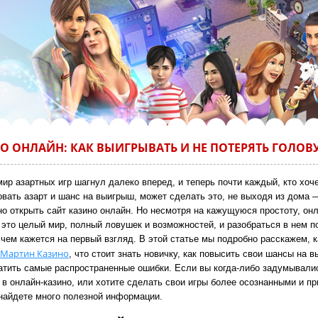
О ОНЛАЙН: КАК ВЫИГРЫВАТЬ И НЕ ПОТЕРЯТЬ ГОЛОВ
ир азартных игр шагнул далеко вперед, и теперь почти каждый, кто хоч
овать азарт и шанс на выигрыш, может сделать это, не выходя из дома 
но открыть сайт казино онлайн. Но несмотря на кажущуюся простоту, онл
 это целый мир, полный ловушек и возможностей, и разобраться в нем п
 чем кажется на первый взгляд.
В этой статье мы подробно расскажем, к
Мартин Казино
, что стоит знать новичку, как повысить свои шансы на 
атить самые распространенные ошибки. Если вы когда-либо задумывалис
 в онлайн-казино, или хотите сделать свои игры более осознанными и п
 найдете много полезной информации.