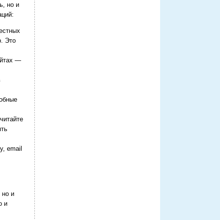
, но и
аций:
естных
. Это
айтах —
в
добные
читайте
ять
у, email
 но и
о и