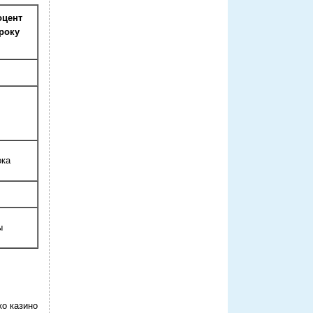
оцент
року
ока
ы
о казино