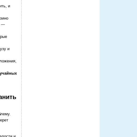
ить, и
зино
ы —
орые
узу и
ложения,
лучайных
анить
блему.
берет
алости и