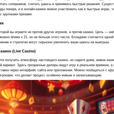
итать соперников, считать шансы и принимать быстрые решения. Сущес
ды покера, и в онлайн-казино можно участвовать как в быстрых играх, та
 с крупными призами.
ек
оторой вы играете не против других игроков, а против казино. Цель — на
 можно ближе к 21, но не больше этого числа. Блэкджек считается одной
умение и стратегия могут серьезно увеличить ваши шансы на выигрыш.
азино (Live Casino)
ите получить атмосферу настоящего казино, но сидите дома, живое каз
й вариант. Здесь прозрачные дилеры ведут игру в реальном времени, а
ставки через интерфейс сайта или приложения. Можно пообщаться с кру
игроками, что делает процесс особенно живым и захватывающим.