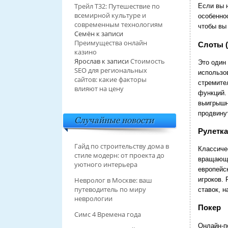
Трейл T32: Путешествие по
Если вы н
всемирной культуре и
особенно
современным технологиям
чтобы вы
Семён
к записи
Преимущества онлайн
Слоты 
казино
Ярослав
к записи
Стоимость
Это один
SEO для региональных
использов
сайтов: какие факторы
стремите
влияют на цену
функций.
выигрышн
продвину
Случайные новости
Рулетка
Гайд по строительству дома в
Классичес
стиле модерн: от проекта до
вращающе
уютного интерьера
европейск
Невролог в Москве: ваш
игроков. 
путеводитель по миру
ставок, 
неврологии
Покер
Симс 4 Времена года
Онлайн-п