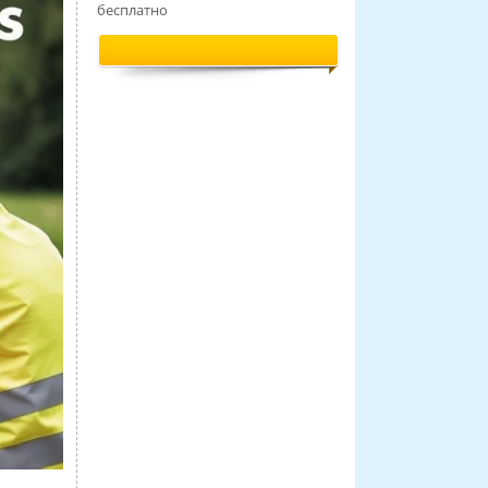
бесплатно