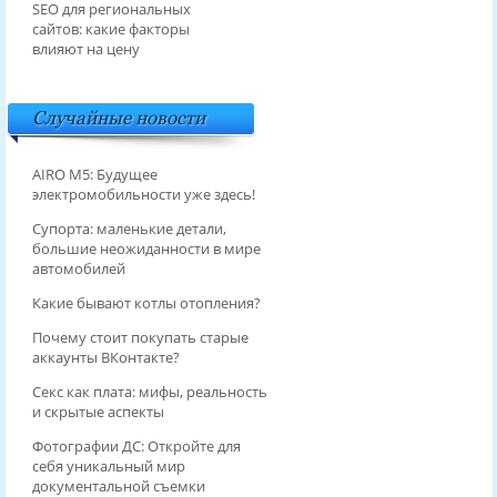
SEO для региональных
сайтов: какие факторы
влияют на цену
Случайные новости
AIRO M5: Будущее
электромобильности уже здесь!
Супорта: маленькие детали,
большие неожиданности в мире
автомобилей
Какие бывают котлы отопления?
Почему стоит покупать старые
аккаунты ВКонтакте?
Секс как плата: мифы, реальность
и скрытые аспекты
Фотографии ДС: Откройте для
себя уникальный мир
документальной съемки