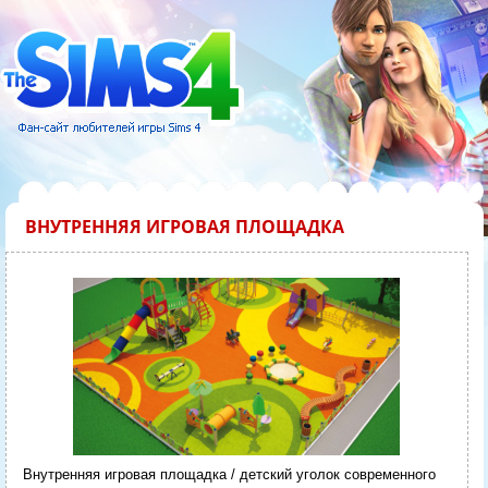
ВНУТРЕННЯЯ ИГРОВАЯ ПЛОЩАДКА
Внутренняя игровая площадка / детский уголок современного