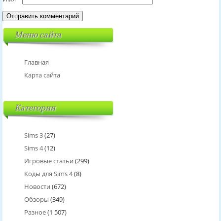
Меню сайта
Главная
Карта сайта
Категории
Sims 3
(27)
Sims 4
(12)
Игровые статьи
(299)
Коды для Sims 4
(8)
Новости
(672)
Обзоры
(349)
Разное
(1 507)