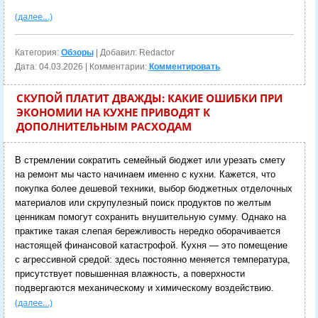
(далее…)
Категория:
Обзоры
| Добавил: Redactor
Дата:
04.03.2026
| Комментарии:
Комментировать
СКУПОЙ ПЛАТИТ ДВАЖДЫ: КАКИЕ ОШИБКИ ПРИ
ЭКОНОМИИ НА КУХНЕ ПРИВОДЯТ К
ДОПОЛНИТЕЛЬНЫМ РАСХОДАМ
В стремлении сократить семейный бюджет или урезать смету
на ремонт мы часто начинаем именно с кухни. Кажется, что
покупка более дешевой техники, выбор бюджетных отделочных
материалов или скрупулезный поиск продуктов по желтым
ценникам помогут сохранить внушительную сумму. Однако на
практике такая слепая бережливость нередко оборачивается
настоящей финансовой катастрофой. Кухня — это помещение
с агрессивной средой: здесь постоянно меняется температура,
присутствует повышенная влажность, а поверхности
подвергаются механическому и химическому воздействию.
(далее…)