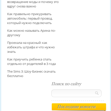
возвращение моды и почему это
вдруг снова важно
Как правильно прикуривать
автомобиль: первый провод,
который нужно подключить
Как можно называть Арина по-
другому
Проехала на красный: как
избежать штрафа и что нужно
знать
Как приучить ребенка спать
отдельно от родителей в 3 года
The Sims 3: Шоу-Бизнес скачать
бесплатно
Поиск по сайту
Последние новости