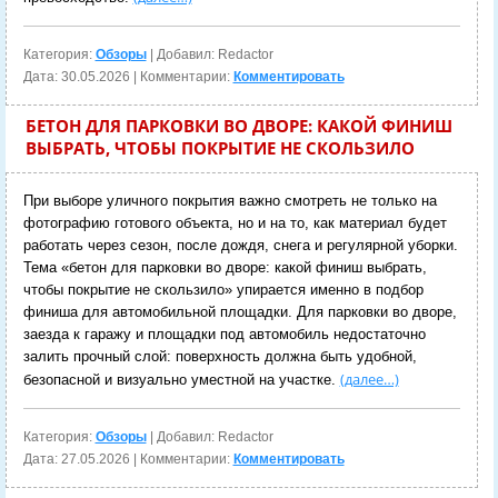
Категория:
Обзоры
| Добавил: Redactor
Дата:
30.05.2026
| Комментарии:
Комментировать
БЕТОН ДЛЯ ПАРКОВКИ ВО ДВОРЕ: КАКОЙ ФИНИШ
ВЫБРАТЬ, ЧТОБЫ ПОКРЫТИЕ НЕ СКОЛЬЗИЛО
При выборе уличного покрытия важно смотреть не только на
фотографию готового объекта, но и на то, как материал будет
работать через сезон, после дождя, снега и регулярной уборки.
Тема «бетон для парковки во дворе: какой финиш выбрать,
чтобы покрытие не скользило» упирается именно в подбор
финиша для автомобильной площадки. Для парковки во дворе,
заезда к гаражу и площадки под автомобиль недостаточно
залить прочный слой: поверхность должна быть удобной,
(далее…)
безопасной и визуально уместной на участке.
Категория:
Обзоры
| Добавил: Redactor
Дата:
27.05.2026
| Комментарии:
Комментировать