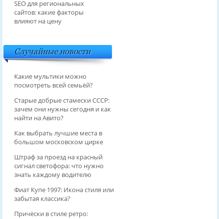
SEO для региональных
сайтов: какие факторы
влияют на цену
Случайные новости
Какие мультики можно
посмотреть всей семьёй?
Старые добрые стамески СССР:
зачем они нужны сегодня и как
найти на Авито?
Как выбрать лучшие места в
большом московском цирке
Штраф за проезд на красный
сигнал светофора: что нужно
знать каждому водителю
Фиат Купе 1997: Икона стиля или
забытая классика?
Причёски в стиле ретро: