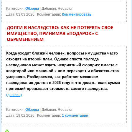
Категория:
Обзоры
| Добавил: Redactor
Дата:
03.03.2026
| Комментарии:
Комментировать
ДОЛГИ В НАСЛЕДСТВО: КАК НЕ ПОТЕРЯТЬ СВОЕ
ИМУЩЕСТВО, ПРИНИМАЯ «ПОДАРОК» С
ОБРЕМЕНЕНИЕМ
Когда уходит близкий человек, вопросы имущества часто
отходят на второй план. Однако спустя полгода
наследников может ждать неприятный сюрприз: вместе с
квартирой или машиной к ним переходят и обязательства
умершего. Разбираемся, как работает механизм
наследования долгов в 2026 году и что делать, если сумма
претензий превышает стоимость самого наследства.
(далее…)
Категория:
Обзоры
| Добавил: Redactor
Дата:
19.02.2026
| Комментарии:
1 комментарий