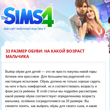
33 РАЗМЕР ОБУВИ: НА КАКОЙ ВОЗРАСТ
МАЛЬЧИКА
Выбор обуви для детей — это не просто покупка новой пары
ботинок или кроссовок. Для большинства родителей это
настоящее испытание. Обувь должна не только хорошо сидеть
на ноге и быть комфортной, но и соответствовать возрасту и
фазе роста ребенка. В этой статье мы подробно рассмотрим,
какой размер обуви соответствует определенному возрасту
мальчика, особенно сосредоточимся на 33 размере. Вы
сможете понять, как выбрать обувь для своего сына, и какие