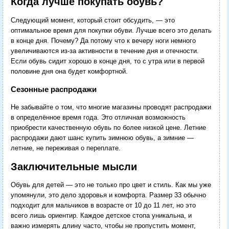
Когда лучше покупать обувь?
Следующий момент, который стоит обсудить, — это
оптимальное время для покупки обуви. Лучше всего это делать
в конце дня. Почему? Да потому что к вечеру ноги немного
увеличиваются из-за активности в течение дня и отечности.
Если обувь сидит хорошо в конце дня, то с утра или в первой
половине дня она будет комфортной.
Сезонные распродажи
Не забывайте о том, что многие магазины проводят распродажи
в определённое время года. Это отличная возможность
приобрести качественную обувь по более низкой цене. Летние
распродажи дают шанс купить зимнюю обувь, а зимние —
летние, не переживая о переплате.
Заключительные мысли
Обувь для детей — это не только про цвет и стиль. Как мы уже
упомянули, это дело здоровья и комфорта. Размер 33 обычно
подходит для мальчиков в возрасте от 10 до 11 лет, но это
всего лишь ориентир. Каждое детское стопа уникальна, и
важно измерять длину часто, чтобы не пропустить момент,