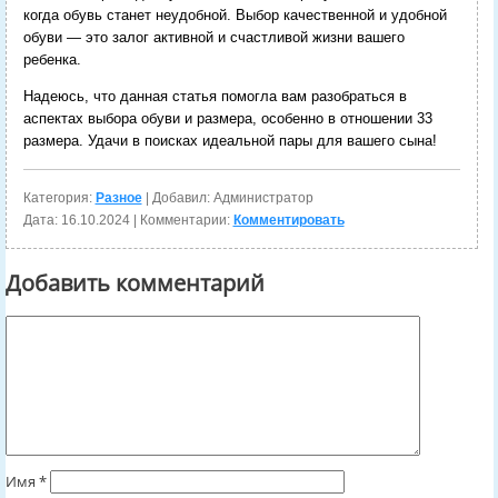
когда обувь станет неудобной. Выбор качественной и удобной
обуви — это залог активной и счастливой жизни вашего
ребенка.
Надеюсь, что данная статья помогла вам разобраться в
аспектах выбора обуви и размера, особенно в отношении 33
размера. Удачи в поисках идеальной пары для вашего сына!
Категория:
Разное
| Добавил: Администратор
Дата:
16.10.2024
| Комментарии:
Комментировать
Добавить комментарий
Имя
*