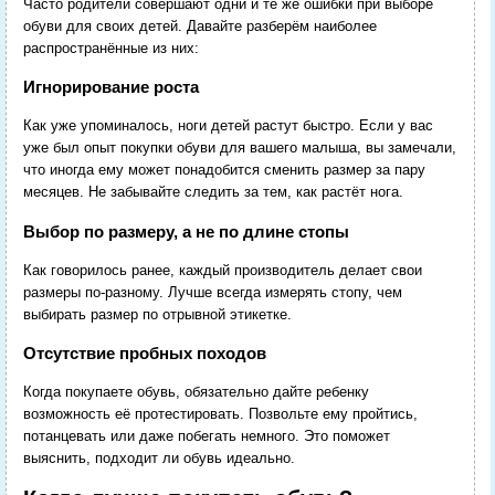
Часто родители совершают одни и те же ошибки при выборе
обуви для своих детей. Давайте разберём наиболее
распространённые из них:
Игнорирование роста
Как уже упоминалось, ноги детей растут быстро. Если у вас
уже был опыт покупки обуви для вашего малыша, вы замечали,
что иногда ему может понадобится сменить размер за пару
месяцев. Не забывайте следить за тем, как растёт нога.
Выбор по размеру, а не по длине стопы
Как говорилось ранее, каждый производитель делает свои
размеры по-разному. Лучше всегда измерять стопу, чем
выбирать размер по отрывной этикетке.
Отсутствие пробных походов
Когда покупаете обувь, обязательно дайте ребенку
возможность её протестировать. Позвольте ему пройтись,
потанцевать или даже побегать немного. Это поможет
выяснить, подходит ли обувь идеально.