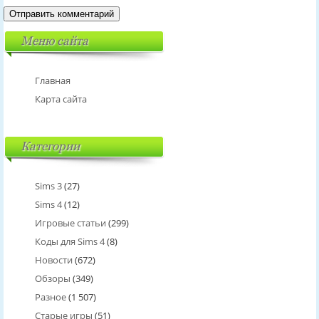
Меню сайта
Главная
Карта сайта
Категории
Sims 3
(27)
Sims 4
(12)
Игровые статьи
(299)
Коды для Sims 4
(8)
Новости
(672)
Обзоры
(349)
Разное
(1 507)
Старые игры
(51)