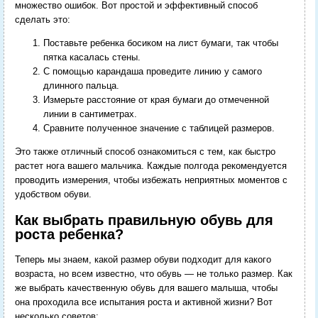
множество ошибок. Вот простой и эффективный способ
сделать это:
Поставьте ребенка босиком на лист бумаги, так чтобы
пятка касалась стены.
С помощью карандаша проведите линию у самого
длинного пальца.
Измерьте расстояние от края бумаги до отмеченной
линии в сантиметрах.
Сравните полученное значение с таблицей размеров.
Это также отличный способ ознакомиться с тем, как быстро
растет нога вашего мальчика. Каждые полгода рекомендуется
проводить измерения, чтобы избежать неприятных моментов с
удобством обуви.
Как выбрать правильную обувь для
роста ребенка?
Теперь мы знаем, какой размер обуви подходит для какого
возраста, но всем известно, что обувь — не только размер. Как
же выбрать качественную обувь для вашего малыша, чтобы
она проходила все испытания роста и активной жизни? Вот
несколько советов: