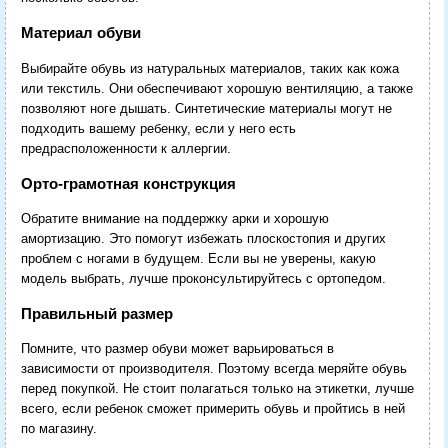
Материал обуви
Выбирайте обувь из натуральных материалов, таких как кожа
или текстиль. Они обеспечивают хорошую вентиляцию, а также
позволяют ноге дышать. Синтетические материалы могут не
подходить вашему ребенку, если у него есть
предрасположенности к аллергии.
Орто-грамотная конструкция
Обратите внимание на поддержку арки и хорошую
амортизацию. Это помогут избежать плоскостопия и других
проблем с ногами в будущем. Если вы не уверены, какую
модель выбрать, лучше проконсультируйтесь с ортопедом.
Правильный размер
Помните, что размер обуви может варьироваться в
зависимости от производителя. Поэтому всегда меряйте обувь
перед покупкой. Не стоит полагаться только на этикетки, лучше
всего, если ребенок сможет примерить обувь и пройтись в ней
по магазину.