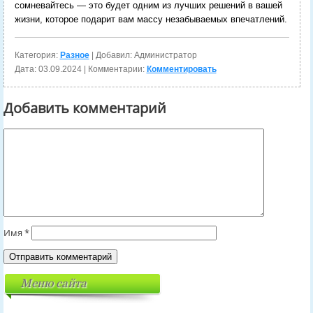
сомневайтесь — это будет одним из лучших решений в вашей
жизни, которое подарит вам массу незабываемых впечатлений.
Категория:
Разное
| Добавил: Администратор
Дата:
03.09.2024
| Комментарии:
Комментировать
Добавить комментарий
Имя
*
Меню сайта