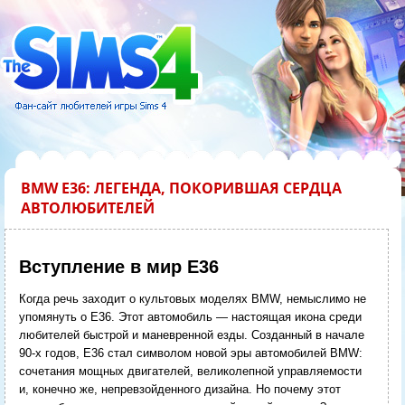
BMW E36: ЛЕГЕНДА, ПОКОРИВШАЯ СЕРДЦА
АВТОЛЮБИТЕЛЕЙ
Вступление в мир E36
Когда речь заходит о культовых моделях BMW, немыслимо не
упомянуть о E36. Этот автомобиль — настоящая икона среди
любителей быстрой и маневренной езды. Созданный в начале
90-х годов, E36 стал символом новой эры автомобилей BMW:
сочетания мощных двигателей, великолепной управляемости
и, конечно же, непревзойденного дизайна. Но почему этот