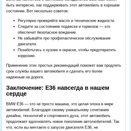
быть интересно, как поддерживать этот автомобиль в хорошем
состоянии. Вот несколько советов:
Регулярно проверяйте масло и технические жидкости.
Следите за состоянием подвески и тормозов — это
обеспечит безопасное вождение.
Не забывайте про профилактическое обслуживание
двигателя.
Позаботьтесь о кузове и окраске, чтобы предотвратить
коррозию.
Применение этих простых рекомендаций поможет вам продлить
срок службы вашего автомобиля и сделать его более
надежным на дороге.
Заключение: E36 навсегда в нашем
сердце
BMW E36 — это не просто машина; это целая эпоха в мире
автомобилей. Благодаря своему уникальному сочетанию
дизайна, технологий и спортивного духа, этот автомобиль
продолжает вдохновлять новое поколение автолюбителей. Так
что, если вы мечтаете о запуске двигателя E36, не