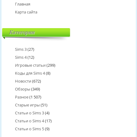
Главная
Карта сайта
Категории
Sims 3
(27)
Sims 4
(12)
Игровые статьи
(299)
Коды для Sims 4
(8)
Новости
(672)
Обзоры
(349)
Разное
(1 507)
Старые игры
(51)
Статьи о Sims 3
(4)
Статьи о Sims 4
(17)
Статьи о Sims 5
(9)