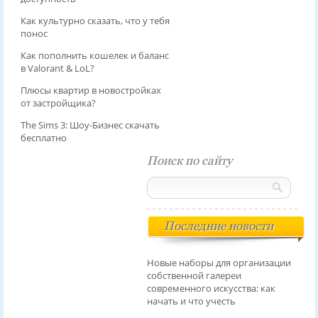
Как культурно сказать, что у тебя
понос
Как пополнить кошелек и баланс
в Valorant & LoL?
Плюсы квартир в новостройках
от застройщика?
The Sims 3: Шоу-Бизнес скачать
бесплатно
Поиск по сайту
Последние новости
Новые наборы для организации
собственной галереи
современного искусства: как
начать и что учесть