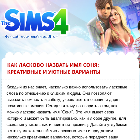
КАК ЛАСКОВО НАЗВАТЬ ИМЯ СОНЯ:
КРЕАТИВНЫЕ И УЮТНЫЕ ВАРИАНТЫ
Каждый из нас знает, насколько важно использовать ласковые
слова по отношению к близким людям. Они позволяют
выразить нежность и заботу, укрепляют отношения и дарят
позитивные эмоции. Сегодня я хочу поговорить о том, как
можно ласково назвать имя “Соня”. Это имя имеет свою
историю и может быть адаптировано, как и любое другое, для
создания уникальных и приятных прозвищ. Давайте углубимся
в этот увлекательный мир ласковых имен и предложим
несколько креативных вариантов, которые порадуют вашу