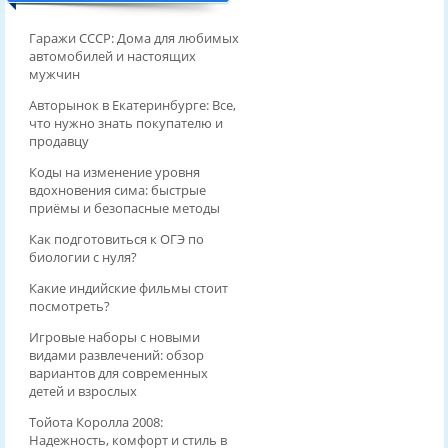
Гаражи СССР: Дома для любимых
автомобилей и настоящих
мужчин
Авторынок в Екатеринбурге: Все,
что нужно знать покупателю и
продавцу
Коды на изменение уровня
вдохновения сима: быстрые
приёмы и безопасные методы
Как подготовиться к ОГЭ по
биологии с нуля?
Какие индийские фильмы стоит
посмотреть?
Игровые наборы с новыми
видами развлечений: обзор
вариантов для современных
детей и взрослых
Тойота Королла 2008:
Надежность, комфорт и стиль в