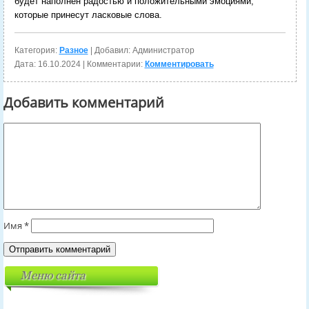
будет наполнен радостью и положительными эмоциями,
которые принесут ласковые слова.
Категория:
Разное
| Добавил: Администратор
Дата:
16.10.2024
| Комментарии:
Комментировать
Добавить комментарий
Имя
*
Меню сайта