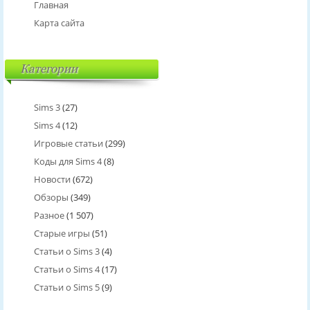
Главная
Карта сайта
Категории
Sims 3
(27)
Sims 4
(12)
Игровые статьи
(299)
Коды для Sims 4
(8)
Новости
(672)
Обзоры
(349)
Разное
(1 507)
Старые игры
(51)
Статьи о Sims 3
(4)
Статьи о Sims 4
(17)
Статьи о Sims 5
(9)