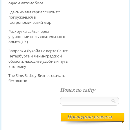
одном автомобиле
Где снимали сериал “Кухня”:
погружаемся в
гастрономический мир
Раскрутка сайта через
улучшение пользовательского
опыта (UX)
Заправки Лукойл на карте Санкт-
Петербурга и Ленинградской
области: находите удобный путь
к топливу
The Sims 3: Шоу-Бизнес скачать
бесплатно
Поиск по сайту
Последние новости