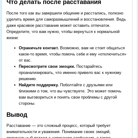
Что делать после расставания
После того как вы завершили общение и расстались, полезно
уделить время для саморазмышлений и восстановления. Ведь
даже красивое расставание может оставить отпечаток.
Определите, что вам нужно, чтобы вернуться к нормальной
жизни:
Ограничьте контакт.
Возможно, вам не стоит общаться
какое-то время, чтобы помочь себе и ему «отключиться»
от вас.
Пересмотрите свои эмоции.
Постарайтесь
проанализировать, что именно привело вас к нужному
решению.
Найдите поддержку.
Поболтайте с друзьями или
близкими о том, что вы чувствуете. Это может помочь
вам выговориться и понять свои проблемы с другой
стороны.
Вывод
Расставание — это сложный процесс, который требует
внимательности и уважения. Понимание своих эмоций,
оригинальный подход к написанию сообщения, а также