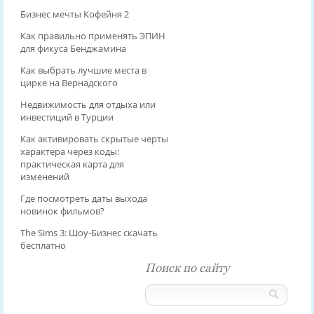
Бизнес мечты Кофейня 2
Как правильно применять ЭПИН
для фикуса Бенджамина
Как выбрать лучшие места в
цирке на Вернадского
Недвижимость для отдыха или
инвестиций в Турции
Как активировать скрытые черты
характера через коды:
практическая карта для
изменений
Где посмотреть даты выхода
новинок фильмов?
The Sims 3: Шоу-Бизнес скачать
бесплатно
Поиск по сайту