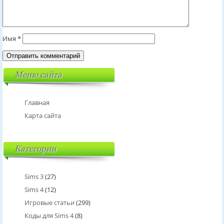
Имя
*
Меню сайта
Главная
Карта сайта
Категории
Sims 3
(27)
Sims 4
(12)
Игровые статьи
(299)
Коды для Sims 4
(8)