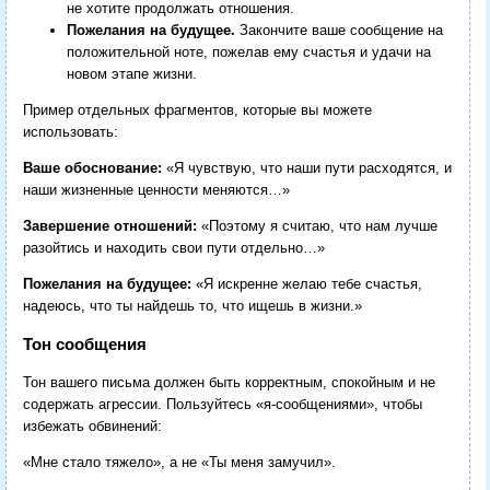
не хотите продолжать отношения.
Пожелания на будущее.
Закончите ваше сообщение на
положительной ноте, пожелав ему счастья и удачи на
новом этапе жизни.
Пример отдельных фрагментов, которые вы можете
использовать:
Ваше обоснование:
«Я чувствую, что наши пути расходятся, и
наши жизненные ценности меняются…»
Завершение отношений:
«Поэтому я считаю, что нам лучше
разойтись и находить свои пути отдельно…»
Пожелания на будущее:
«Я искренне желаю тебе счастья,
надеюсь, что ты найдешь то, что ищешь в жизни.»
Тон сообщения
Тон вашего письма должен быть корректным, спокойным и не
содержать агрессии. Пользуйтесь «я-сообщениями», чтобы
избежать обвинений:
«Мне стало тяжело», а не «Ты меня замучил».