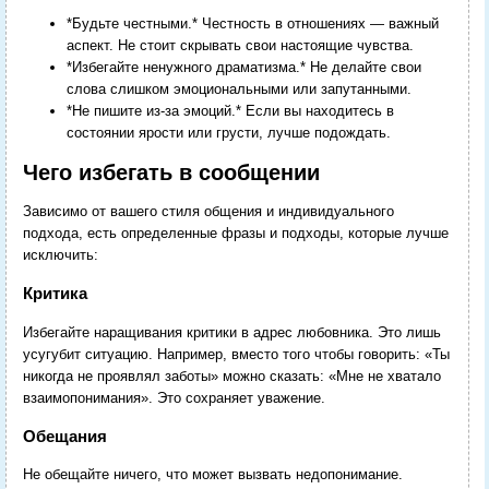
*Будьте честными.* Честность в отношениях — важный
аспект. Не стоит скрывать свои настоящие чувства.
*Избегайте ненужного драматизма.* Не делайте свои
слова слишком эмоциональными или запутанными.
*Не пишите из-за эмоций.* Если вы находитесь в
состоянии ярости или грусти, лучше подождать.
Чего избегать в сообщении
Зависимо от вашего стиля общения и индивидуального
подхода, есть определенные фразы и подходы, которые лучше
исключить:
Критика
Избегайте наращивания критики в адрес любовника. Это лишь
усугубит ситуацию. Например, вместо того чтобы говорить: «Ты
никогда не проявлял заботы» можно сказать: «Мне не хватало
взаимопонимания». Это сохраняет уважение.
Обещания
Не обещайте ничего, что может вызвать недопонимание.