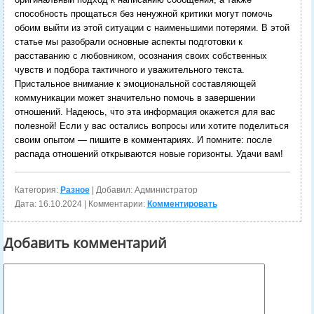
способность прощаться без ненужной критики могут помочь
обоим выйти из этой ситуации с наименьшими потерями. В этой
статье мы разобрали основные аспекты подготовки к
расставанию с любовником, осознания своих собственных
чувств и подбора тактичного и уважительного текста.
Пристальное внимание к эмоциональной составляющей
коммуникации может значительно помочь в завершении
отношений. Надеюсь, что эта информация окажется для вас
полезной! Если у вас остались вопросы или хотите поделиться
своим опытом — пишите в комментариях. И помните: после
распада отношений открываются новые горизонты. Удачи вам!
Категория:
Разное
| Добавил: Администратор
Дата:
16.10.2024
| Комментарии:
Комментировать
Добавить комментарий