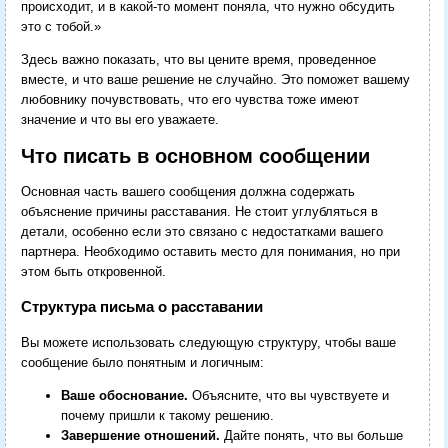
происходит, и в какой-то момент поняла, что нужно обсудить
это с тобой.»
Здесь важно показать, что вы цените время, проведенное
вместе, и что ваше решение не случайно. Это поможет вашему
любовнику почувствовать, что его чувства тоже имеют
значение и что вы его уважаете.
Что писать в основном сообщении
Основная часть вашего сообщения должна содержать
объяснение причины расставания. Не стоит углубляться в
детали, особенно если это связано с недостатками вашего
партнера. Необходимо оставить место для понимания, но при
этом быть откровенной.
Структура письма о расставании
Вы можете использовать следующую структуру, чтобы ваше
сообщение было понятным и логичным:
Ваше обоснование.
Объясните, что вы чувствуете и
почему пришли к такому решению.
Завершение отношений.
Дайте понять, что вы больше