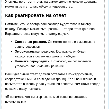
Упоминание о том, что вы на самом деле не можете сделать,
может вызвать только обиду и недовольство.
Как реагировать на ответ
Помните, что не всегда ваш партнер будет готов к такому
исходу. Реакция может быть разной — от принятия до гнева.
Варианты ответа могут быть следующими:
Спокойная реакция.
Он может понять и смириться с
вашим решением.
Эмоциональная реакция.
Возможно, он будет
находиться в состоянии шока или обиды.
Попытка переубедить.
Возможно, он постарается
уговорить вас изменить решение.
Ваш идеальный ответ должен оставаться конструктивным,
сосредоточенным на соблюдении границ. Если ваш любовник
попытается вызвать у вас угрызения совести, вам стоит твердо
оставить вашу позицию:
«Я понимаю, что ты огорчен, но моё решение осталось
неизменным.»