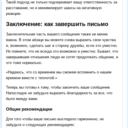
Такой подход не только подчеркивает вашу ответственность за
расставание, но и минимизирует шансы на негативную
реакцию.
Заключение: как завершить письмо
Заключительная часть вашего сообщения также не менее
важна. В этом абзаце вы можете снова выразить свои чувства
и, возможно, сделать шаг в сторону дружбы, если это уместно.
Но помните, что не всегда это возможно и уместно. Бывает, что
завершившие отношения люди не хотят продолжать общение, и
это тоже нормально.
«Надеюсь, что со временем мы сможем вспомнить о нашем
времени вместе с теплотой.»
Теперь вы готовы к тому, чтобы закончить ваше сообщение.
Напоследок не забудьте выразить благодарность за все, что
было между вами.
Общие рекомендации
Для того чтобы ваше письмо выглядело гармонично, не
забудьте о следующих рекомендациях: