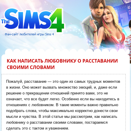
КАК НАПИСАТЬ ЛЮБОВНИКУ О РАССТАВАНИИ
СВОИМИ СЛОВАМИ
Пожалуй, расставание — это один из самых трудных моментов
в жизни. Оно может вызвать множество эмоций, и, даже если
решение о прекращении отношений принято вами, это не
означает, что все будет легко. Особенно если вы находитесь в
отношениях с любовником. В такие моменты важно правильно
подобрать слова, чтобы максимально корректно донести свои
мысли и чувства. В этой статье мы рассмотрим, как написать
любовнику о расставании своими словами, постараемся
сделать это с тактом и уважением.