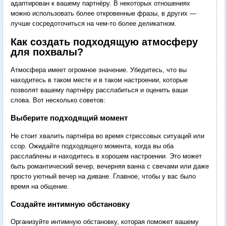
адаптирован к вашему партнёру. В некоторых отношениях
можно использовать более откровенные фразы, в других —
лучше сосредоточиться на чем-то более деликатном.
Как создать подходящую атмосферу
для похвалы?
Атмосфера имеет огромное значение. Убедитесь, что вы
находитесь в таком месте и в таком настроении, которые
позволят вашему партнёру расслабиться и оценить ваши
слова. Вот несколько советов:
Выберите подходящий момент
Не стоит хвалить партнёра во время стрессовых ситуаций или
ссор. Ожидайте подходящего момента, когда вы оба
расслаблены и находитесь в хорошем настроении. Это может
быть романтический вечер, вечерняя ванна с свечами или даже
просто уютный вечер на диване. Главное, чтобы у вас было
время на общение.
Создайте интимную обстановку
Организуйте интимную обстановку, которая поможет вашему