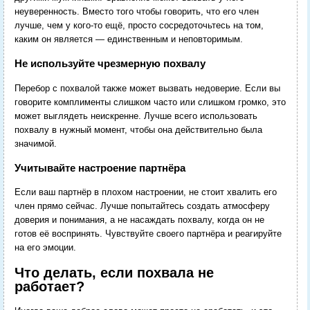
неуверенность. Вместо того чтобы говорить, что его член
лучше, чем у кого-то ещё, просто сосредоточьтесь на том,
каким он является — единственным и неповторимым.
Не используйте чрезмерную похвалу
Перебор с похвалой также может вызвать недоверие. Если вы
говорите комплименты слишком часто или слишком громко, это
может выглядеть неискренне. Лучше всего использовать
похвалу в нужный момент, чтобы она действительно была
значимой.
Учитывайте настроение партнёра
Если ваш партнёр в плохом настроении, не стоит хвалить его
член прямо сейчас. Лучше попытайтесь создать атмосферу
доверия и понимания, а не насаждать похвалу, когда он не
готов её воспринять. Чувствуйте своего партнёра и реагируйте
на его эмоции.
Что делать, если похвала не
работает?