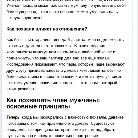
Умелая похвала может заставить мужчину почувствовать себя
более уверенно, что в свою очередь может улучшить вашу
сексуальную жизнь.
Как похвала влияет на отношения?
Как бы вы ни старались, иногда бывает сложно поддерживать
страсть в длительных отношениях. В таких случаях
комплименты помогут вам напомнить о любовной искре и
подчеркнуть, что ваш партнёр для вас все ещё желан.
Исследования показывают, что пары, которые чаще выражают
друг другу признательность и делают комплименты, обычно
более счастливы в своих отношениях и имеют лучшую связь.
Поэтому умение правильно хвалить — это навык, который
стоит развивать.
Как похвалить член мужчины:
основные принципы
Теперь, когда мы разобрались с важностью похвалы, давайте
поговорим о том, как правильно это делать. Существуют
определённые принципы, которые помогут вам подобрать
нужные слова и создать правильное настроение.