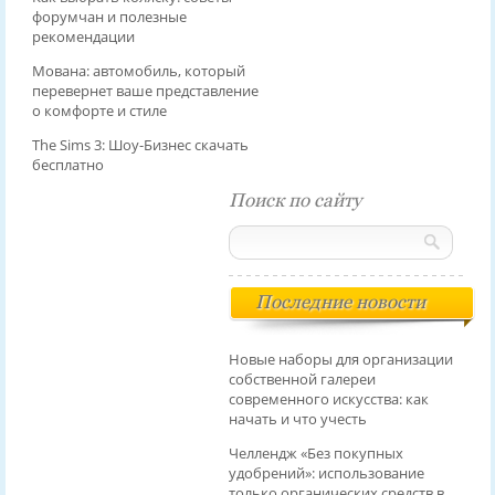
форумчан и полезные
рекомендации
Мована: автомобиль, который
перевернет ваше представление
о комфорте и стиле
The Sims 3: Шоу-Бизнес скачать
бесплатно
Поиск по сайту
Последние новости
Новые наборы для организации
собственной галереи
современного искусства: как
начать и что учесть
Челлендж «Без покупных
удобрений»: использование
только органических средств в