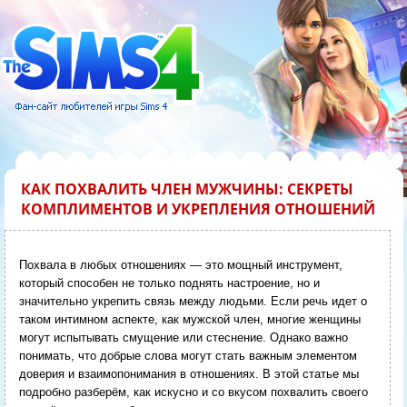
КАК ПОХВАЛИТЬ ЧЛЕН МУЖЧИНЫ: СЕКРЕТЫ
КОМПЛИМЕНТОВ И УКРЕПЛЕНИЯ ОТНОШЕНИЙ
Похвала в любых отношениях — это мощный инструмент,
который способен не только поднять настроение, но и
значительно укрепить связь между людьми. Если речь идет о
таком интимном аспекте, как мужской член, многие женщины
могут испытывать смущение или стеснение. Однако важно
понимать, что добрые слова могут стать важным элементом
доверия и взаимопонимания в отношениях. В этой статье мы
подробно разберём, как искусно и со вкусом похвалить своего