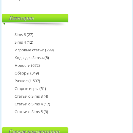
Категории
Sims 3
(27)
Sims 4
(12)
Игровые статьи
(299)
Коды для Sims 4
(8)
Новости
(672)
Обзоры
(349)
Разное
(1 507)
Старые игры
(51)
Статьи о Sims 3
(4)
Статьи о Sims 4
(17)
Статьи о Sims 5
(9)
Свежие комментарии