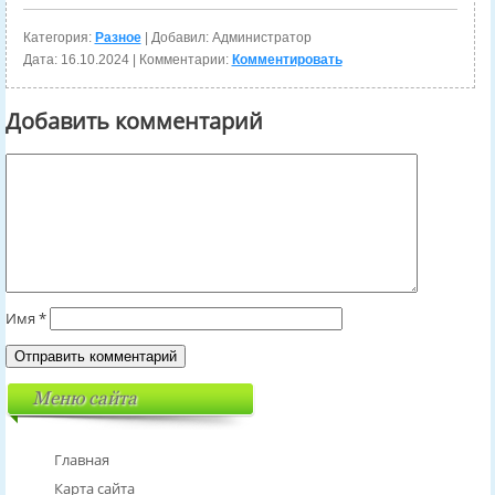
Категория:
Разное
| Добавил: Администратор
Дата:
16.10.2024
| Комментарии:
Комментировать
Добавить комментарий
Имя
*
Меню сайта
Главная
Карта сайта