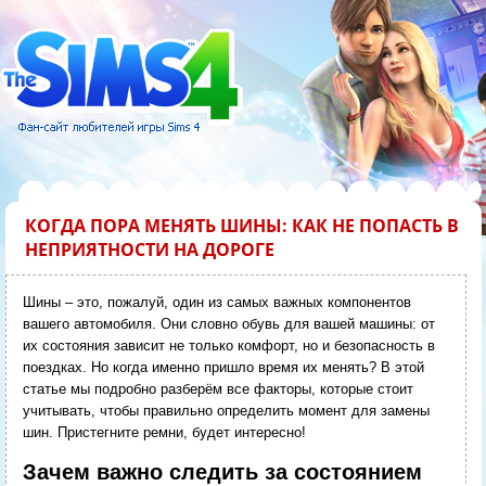
КОГДА ПОРА МЕНЯТЬ ШИНЫ: КАК НЕ ПОПАСТЬ В
НЕПРИЯТНОСТИ НА ДОРОГЕ
Шины – это, пожалуй, один из самых важных компонентов
вашего автомобиля. Они словно обувь для вашей машины: от
их состояния зависит не только комфорт, но и безопасность в
поездках. Но когда именно пришло время их менять? В этой
статье мы подробно разберём все факторы, которые стоит
учитывать, чтобы правильно определить момент для замены
шин. Пристегните ремни, будет интересно!
Зачем важно следить за состоянием