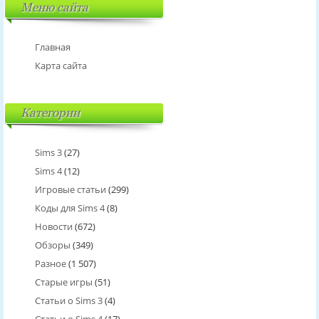
Меню сайта
Главная
Карта сайта
Категории
Sims 3
(27)
Sims 4
(12)
Игровые статьи
(299)
Коды для Sims 4
(8)
Новости
(672)
Обзоры
(349)
Разное
(1 507)
Старые игры
(51)
Статьи о Sims 3
(4)