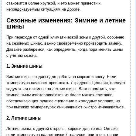
становится более хрупкой, и это может привести к
непредсказуемым ситуациям на дороге.
Сезонные изменения: Зимние и летние
шины
При переходе от одной климатической зоны к другой, особенно
на сезонных шинах, важно своевременно производить замену.
Давайте разберемся, как определить, когда пора менять шины
с учетом сезона.
1. Зимние шины
Зимние шины созданы для работы на морозе и снегу. Если
температура начинает превышать 7 градусов Цельсия, следует
задуматься о замене на летние шины. Важно помнить, что
зимние шины изготавливаются из более мягких составов,
обеспечивающих лучшее сцепление в холодные условия, но
при высоких температурах они начинают быстро изнашиваться.
2. Летние шины
Летние шины, с другой стороны, хороши для тепла. Однако,
если температура падает ниже 7 градусов, они теряют свои