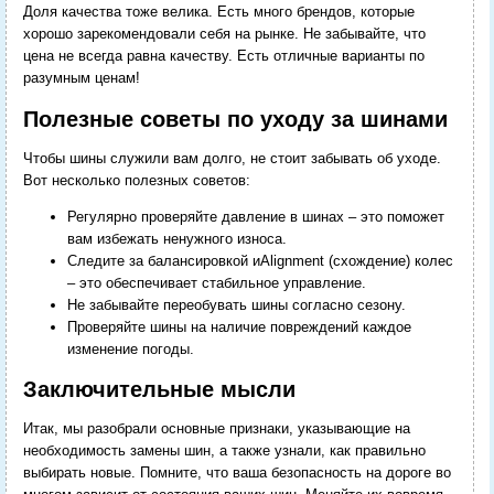
Доля качества тоже велика. Есть много брендов, которые
хорошо зарекомендовали себя на рынке. Не забывайте, что
цена не всегда равна качеству. Есть отличные варианты по
разумным ценам!
Полезные советы по уходу за шинами
Чтобы шины служили вам долго, не стоит забывать об уходе.
Вот несколько полезных советов:
Регулярно проверяйте давление в шинах – это поможет
вам избежать ненужного износа.
Следите за балансировкой иAlignment (схождение) колес
– это обеспечивает стабильное управление.
Не забывайте переобувать шины согласно сезону.
Проверяйте шины на наличие повреждений каждое
изменение погоды.
Заключительные мысли
Итак, мы разобрали основные признаки, указывающие на
необходимость замены шин, а также узнали, как правильно
выбирать новые. Помните, что ваша безопасность на дороге во