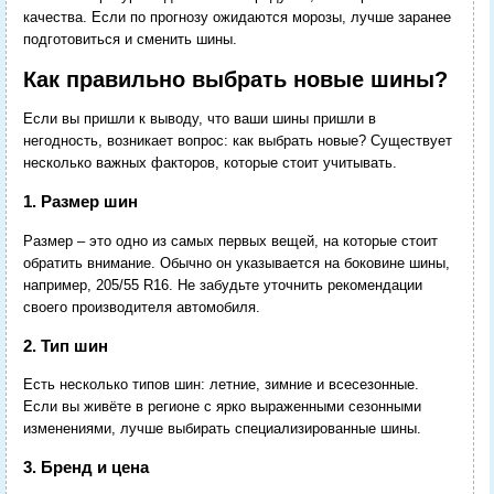
качества. Если по прогнозу ожидаются морозы, лучше заранее
подготовиться и сменить шины.
Как правильно выбрать новые шины?
Если вы пришли к выводу, что ваши шины пришли в
негодность, возникает вопрос: как выбрать новые? Существует
несколько важных факторов, которые стоит учитывать.
1. Размер шин
Размер – это одно из самых первых вещей, на которые стоит
обратить внимание. Обычно он указывается на боковине шины,
например, 205/55 R16. Не забудьте уточнить рекомендации
своего производителя автомобиля.
2. Тип шин
Есть несколько типов шин: летние, зимние и всесезонные.
Если вы живёте в регионе с ярко выраженными сезонными
изменениями, лучше выбирать специализированные шины.
3. Бренд и цена