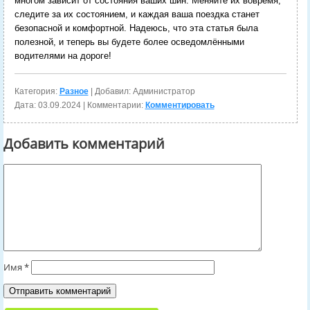
многом зависит от состояния ваших шин. Меняйте их вовремя,
следите за их состоянием, и каждая ваша поездка станет
безопасной и комфортной. Надеюсь, что эта статья была
полезной, и теперь вы будете более осведомлёнными
водителями на дороге!
Категория:
Разное
| Добавил: Администратор
Дата:
03.09.2024
| Комментарии:
Комментировать
Добавить комментарий
Имя
*