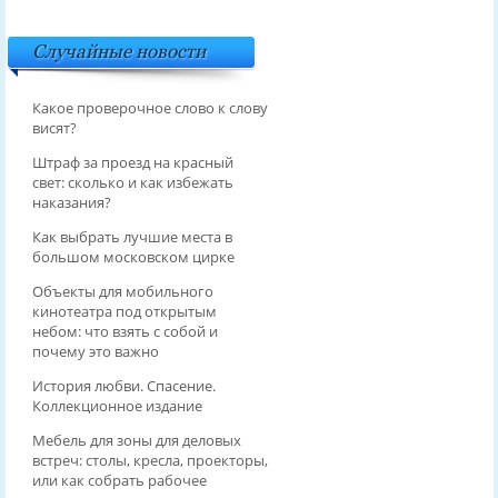
Случайные новости
Какое проверочное слово к слову
висят?
Штраф за проезд на красный
свет: сколько и как избежать
наказания?
Как выбрать лучшие места в
большом московском цирке
Объекты для мобильного
кинотеатра под открытым
небом: что взять с собой и
почему это важно
История любви. Спасение.
Коллекционное издание
Мебель для зоны для деловых
встреч: столы, кресла, проекторы,
или как собрать рабочее