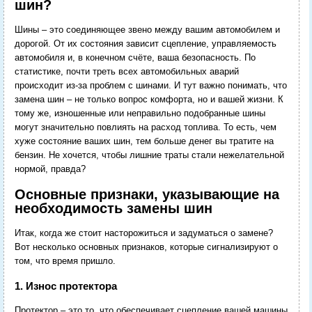
шин?
Шины – это соединяющее звено между вашим автомобилем и
дорогой. От их состояния зависит сцепление, управляемость
автомобиля и, в конечном счёте, ваша безопасность. По
статистике, почти треть всех автомобильных аварий
происходит из-за проблем с шинами. И тут важно понимать, что
замена шин – не только вопрос комфорта, но и вашей жизни. К
тому же, изношенные или неправильно подобранные шины
могут значительно повлиять на расход топлива. То есть, чем
хуже состояние ваших шин, тем больше денег вы тратите на
бензин. Не хочется, чтобы лишние траты стали нежелательной
нормой, правда?
Основные признаки, указывающие на
необходимость замены шин
Итак, когда же стоит насторожиться и задуматься о замене?
Вот несколько основных признаков, которые сигнализируют о
том, что время пришло.
1. Износ протектора
Протектор – это то, что обеспечивает сцепление вашей машины