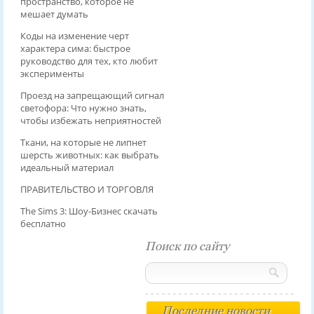
пространство, которое не
мешает думать
Коды на изменение черт
характера сима: быстрое
руководство для тех, кто любит
эксперименты
Проезд на запрещающий сигнал
светофора: Что нужно знать,
чтобы избежать неприятностей
Ткани, на которые не липнет
шерсть животных: как выбрать
идеальный материал
ПРАВИТЕЛЬСТВО И ТОРГОВЛЯ
The Sims 3: Шоу-Бизнес скачать
бесплатно
Поиск по сайту
Последние новости