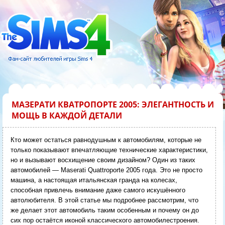
МАЗЕРАТИ КВАТРОПОРТЕ 2005: ЭЛЕГАНТНОСТЬ И
МОЩЬ В КАЖДОЙ ДЕТАЛИ
Кто может остаться равнодушным к автомобилям, которые не
только показывают впечатляющие технические характеристики,
но и вызывают восхищение своим дизайном? Один из таких
автомобилей — Maserati Quattroporte 2005 года. Это не просто
машина, а настоящая итальянская гранда на колесах,
способная привлечь внимание даже самого искушённого
автолюбителя. В этой статье мы подробнее рассмотрим, что
же делает этот автомобиль таким особенным и почему он до
сих пор остаётся иконой классического автомобилестроения.