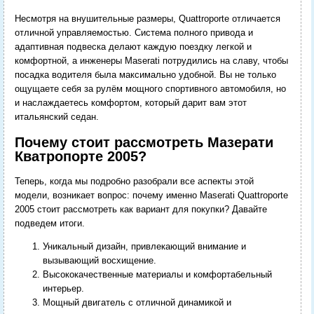
Несмотря на внушительные размеры, Quattroporte отличается
отличной управляемостью. Система полного привода и
адаптивная подвеска делают каждую поездку легкой и
комфортной, а инженеры Maserati потрудились на славу, чтобы
посадка водителя была максимально удобной. Вы не только
ощущаете себя за рулём мощного спортивного автомобиля, но
и наслаждаетесь комфортом, который дарит вам этот
итальянский седан.
Почему стоит рассмотреть Мазерати
Кватропорте 2005?
Теперь, когда мы подробно разобрали все аспекты этой
модели, возникает вопрос: почему именно Maserati Quattroporte
2005 стоит рассмотреть как вариант для покупки? Давайте
подведем итоги.
Уникальный дизайн, привлекающий внимание и
вызывающий восхищение.
Высококачественные материалы и комфортабельный
интерьер.
Мощный двигатель с отличной динамикой и