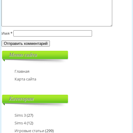
Имя
*
Меню сайта
Главная
Карта сайта
Категории
Sims 3
(27)
Sims 4
(12)
Игровые статьи
(299)