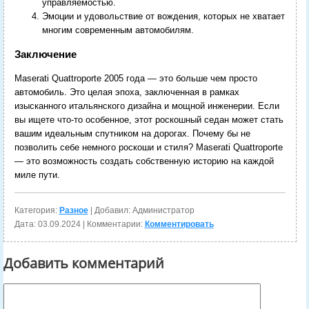
управляемостью.
Эмоции и удовольствие от вождения, которых не хватает
многим современным автомобилям.
Заключение
Maserati Quattroporte 2005 года — это больше чем просто
автомобиль. Это целая эпоха, заключенная в рамках
изысканного итальянского дизайна и мощной инженерии. Если
вы ищете что-то особенное, этот роскошный седан может стать
вашим идеальным спутником на дорогах. Почему бы не
позволить себе немного роскоши и стиля? Maserati Quattroporte
— это возможность создать собственную историю на каждой
миле пути.
Категория:
Разное
| Добавил: Администратор
Дата:
03.09.2024
| Комментарии:
Комментировать
Добавить комментарий