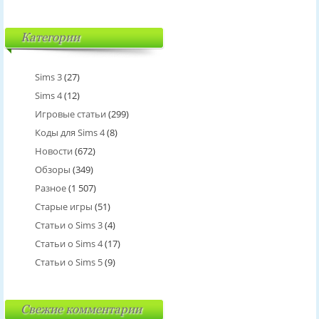
Категории
Sims 3
(27)
Sims 4
(12)
Игровые статьи
(299)
Коды для Sims 4
(8)
Новости
(672)
Обзоры
(349)
Разное
(1 507)
Старые игры
(51)
Статьи о Sims 3
(4)
Статьи о Sims 4
(17)
Статьи о Sims 5
(9)
Свежие комментарии