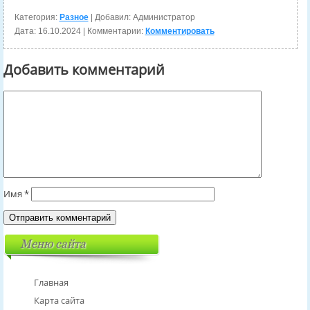
Категория:
Разное
| Добавил: Администратор
Дата:
16.10.2024
| Комментарии:
Комментировать
Добавить комментарий
Имя
*
Меню сайта
Главная
Карта сайта