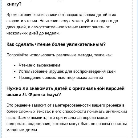
книгу?
Время чтения книги зависит от возраста ваших детей и их
скорости чтения. На чтение вслух может уйти от одного до
двух дней, а самостоятельное чтение может занять от
нескольких дней до недели.
Как сделать чтение более увлекательным?
Попробуйте использовать различные методы, такие как:
Чтение с выражением
Использование игрушек для воспроизведения сцен
Проведение совместных творческих занятий
Нужно ли знакомить детей с оригинальной версией
сказки Л. Фрэнка Баум?
Это решение зависит от заинтересованности вашего ребенка в
более сложных текстах и его способности понимать английский
язык. Важно помнить, что оригинальная версия может
содержать содержания, которые могут быть не совсем понятны
младшим детям.