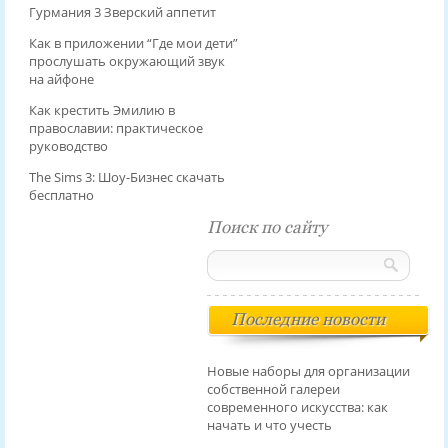
Гурмания 3 Зверский аппетит
Как в приложении “Где мои дети”
прослушать окружающий звук
на айфоне
Как крестить Эмилию в
православии: практическое
руководство
The Sims 3: Шоу-Бизнес скачать
бесплатно
Поиск по сайту
Последние новости
Новые наборы для организации
собственной галереи
современного искусства: как
начать и что учесть