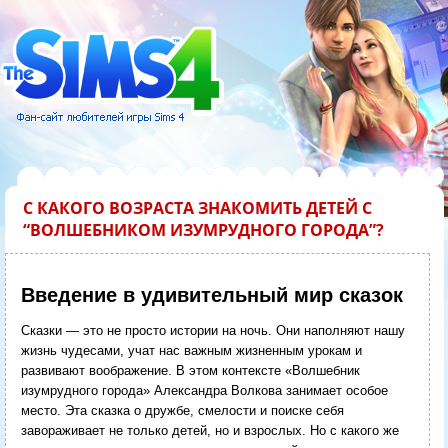
С КАКОГО ВОЗРАСТА ЗНАКОМИТЬ ДЕТЕЙ С
“ВОЛШЕБНИКОМ ИЗУМРУДНОГО ГОРОДА”?
Введение в удивительный мир сказок
Сказки — это не просто истории на ночь. Они наполняют нашу
жизнь чудесами, учат нас важным жизненным урокам и
развивают воображение. В этом контексте «Волшебник
изумрудного города» Александра Волкова занимает особое
место. Эта сказка о дружбе, смелости и поиске себя
завораживает не только детей, но и взрослых. Но с какого же