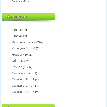
Карта сайта
Категории
Sims 3
(27)
Sims 4
(12)
Игровые статьи
(299)
Коды для Sims 4
(8)
Новости
(672)
Обзоры
(349)
Разное
(1 507)
Старые игры
(51)
Статьи о Sims 3
(4)
Статьи о Sims 4
(17)
Статьи о Sims 5
(9)