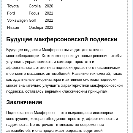
Toyota
Corolla
2020
Ford
Focus
2021
Volkswagen
Golf
2022
Nissan
Qashqai
2023
Будущее макферсоновской подвески
Будущее подвески Макферсон выглядит достаточно
многообещающим. Хотя инженеры ищут новые решения, чтобы
улучшить управляемость и комфорт, простота и
эффективность этого типа подвески делают его незаменимым
в сегменте массовых автомобилей. Развитие технологий, таких
как адаптивные амортизаторы и активные системы подвески,
может значительно улучшить характеристики макферсоновской
подвески, оставаясь верными классическим принципам.
Заключение
Подвеска типа Макферсон — это выдающаяся инженерная
конструкция, которая объединяет простоту, эффективность и
надежность. Ее встречают в множестве современных
автомобилей, и она продолжает радовать водителей