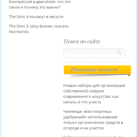
Компрессия в двигателе: что это
такое и почему это важно?
The Sims 4 покажут в августе
The Sims 3: Шоу-Бизнес скачать
бесплатно
Поиск по сайту
Последние новости
Новые наборы для организации
собственной галереи
современного искусства: как
начать и что учесть
Челлендж «Без покупных
удобрений»: использование
только органических средств в
огороде и на участке