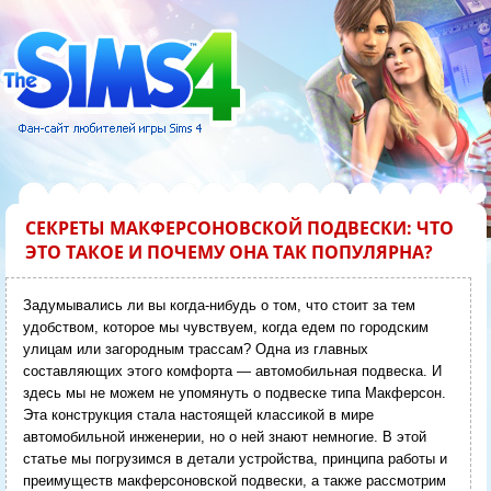
СЕКРЕТЫ МАКФЕРСОНОВСКОЙ ПОДВЕСКИ: ЧТО
ЭТО ТАКОЕ И ПОЧЕМУ ОНА ТАК ПОПУЛЯРНА?
Задумывались ли вы когда-нибудь о том, что стоит за тем
удобством, которое мы чувствуем, когда едем по городским
улицам или загородным трассам? Одна из главных
составляющих этого комфорта — автомобильная подвеска. И
здесь мы не можем не упомянуть о подвеске типа Макферсон.
Эта конструкция стала настоящей классикой в мире
автомобильной инженерии, но о ней знают немногие. В этой
статье мы погрузимся в детали устройства, принципа работы и
преимуществ макферсоновской подвески, а также рассмотрим