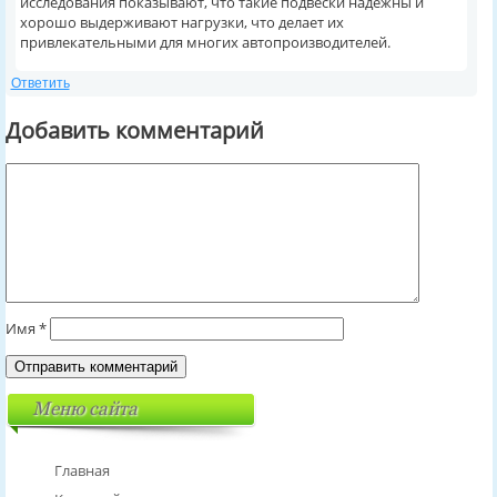
исследования показывают, что такие подвески надежны и
хорошо выдерживают нагрузки, что делает их
привлекательными для многих автопроизводителей.
Ответить
Добавить комментарий
Имя
*
Меню сайта
Главная