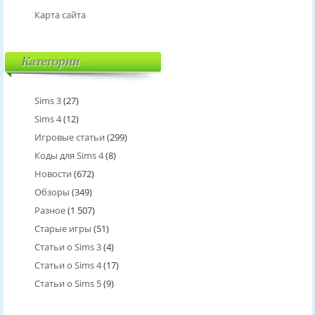
Карта сайта
Категории
Sims 3
(27)
Sims 4
(12)
Игровые статьи
(299)
Коды для Sims 4
(8)
Новости
(672)
Обзоры
(349)
Разное
(1 507)
Старые игры
(51)
Статьи о Sims 3
(4)
Статьи о Sims 4
(17)
Статьи о Sims 5
(9)