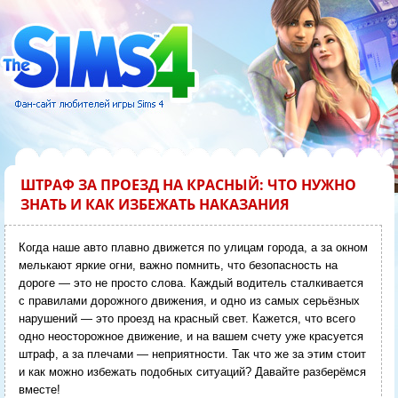
ШТРАФ ЗА ПРОЕЗД НА КРАСНЫЙ: ЧТО НУЖНО
ЗНАТЬ И КАК ИЗБЕЖАТЬ НАКАЗАНИЯ
Когда наше авто плавно движется по улицам города, а за окном
мелькают яркие огни, важно помнить, что безопасность на
дороге — это не просто слова. Каждый водитель сталкивается
с правилами дорожного движения, и одно из самых серьёзных
нарушений — это проезд на красный свет. Кажется, что всего
одно неосторожное движение, и на вашем счету уже красуется
штраф, а за плечами — неприятности. Так что же за этим стоит
и как можно избежать подобных ситуаций? Давайте разберёмся
вместе!