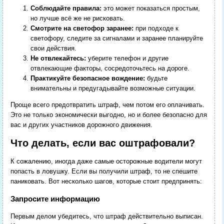
Соблюдайте правила:
это может показаться простым,
но лучше всё же не рисковать.
Смотрите на светофор заранее:
при подходе к
светофору, следите за сигналами и заранее планируйте
свои действия.
Не отвлекайтесь:
уберите телефон и другие
отвлекающие факторы, сосредоточьтесь на дороге.
Практикуйте безопасное вождение:
будьте
внимательны и предугадывайте возможные ситуации.
Проще всего предотвратить штраф, чем потом его оплачивать.
Это не только экономически выгодно, но и более безопасно для
вас и других участников дорожного движения.
Что делать, если вас оштрафовали?
К сожалению, иногда даже самые осторожные водители могут
попасть в ловушку. Если вы получили штраф, то не спешите
паниковать. Вот несколько шагов, которые стоит предпринять:
Запросите информацию
Первым делом убедитесь, что штраф действительно выписан.