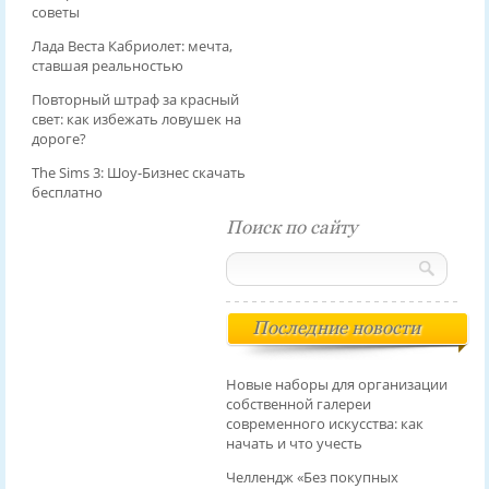
советы
Лада Веста Кабриолет: мечта,
ставшая реальностью
Повторный штраф за красный
свет: как избежать ловушек на
дороге?
The Sims 3: Шоу-Бизнес скачать
бесплатно
Поиск по сайту
Последние новости
Новые наборы для организации
собственной галереи
современного искусства: как
начать и что учесть
Челлендж «Без покупных