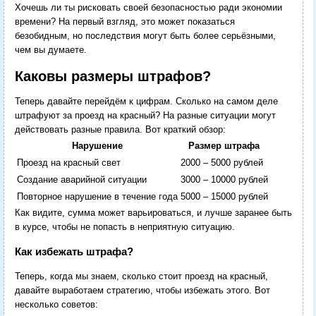
Хочешь ли ты рисковать своей безопасностью ради экономии
времени? На первый взгляд, это может показаться
безобидным, но последствия могут быть более серьёзными,
чем вы думаете.
Каковы размеры штрафов?
Теперь давайте перейдём к цифрам. Сколько на самом деле
штрафуют за проезд на красный? На разные ситуации могут
действовать разные правила. Вот краткий обзор:
Нарушение
Размер штрафа
Проезд на красный свет
2000 – 5000 рублей
Создание аварийной ситуации
3000 – 10000 рублей
Повторное нарушение в течение года
5000 – 15000 рублей
Как видите, сумма может варьироваться, и лучше заранее быть
в курсе, чтобы не попасть в неприятную ситуацию.
Как избежать штрафа?
Теперь, когда мы знаем, сколько стоит проезд на красный,
давайте выработаем стратегию, чтобы избежать этого. Вот
несколько советов: