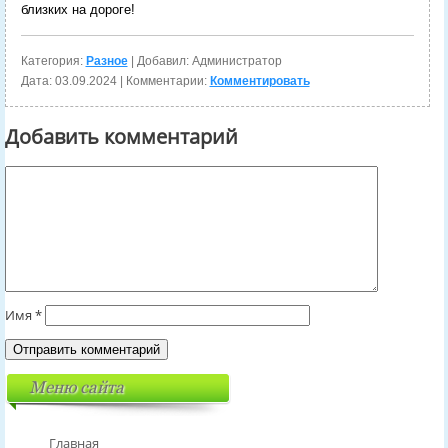
близких на дороге!
Категория:
Разное
| Добавил: Администратор
Дата:
03.09.2024
| Комментарии:
Комментировать
Добавить комментарий
Имя
*
Меню сайта
Главная