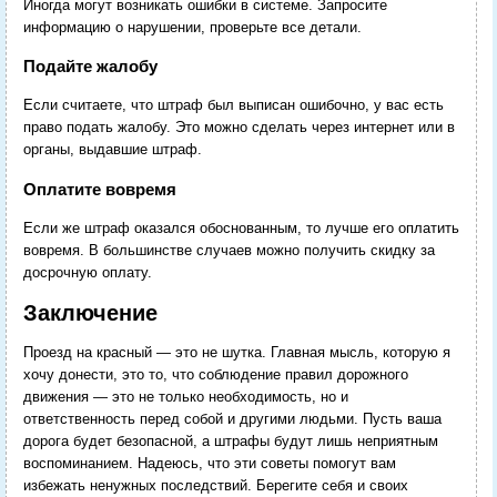
Иногда могут возникать ошибки в системе. Запросите
информацию о нарушении, проверьте все детали.
Подайте жалобу
Если считаете, что штраф был выписан ошибочно, у вас есть
право подать жалобу. Это можно сделать через интернет или в
органы, выдавшие штраф.
Оплатите вовремя
Если же штраф оказался обоснованным, то лучше его оплатить
вовремя. В большинстве случаев можно получить скидку за
досрочную оплату.
Заключение
Проезд на красный — это не шутка. Главная мысль, которую я
хочу донести, это то, что соблюдение правил дорожного
движения — это не только необходимость, но и
ответственность перед собой и другими людьми. Пусть ваша
дорога будет безопасной, а штрафы будут лишь неприятным
воспоминанием. Надеюсь, что эти советы помогут вам
избежать ненужных последствий. Берегите себя и своих