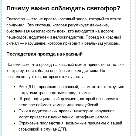
Почему важно соблюдать светофор?
Светофор — это не просто красивый забор, который-то кто-то
придумал. Это система, которая регулирует движение,
обеспечивая безопасность всех, кто находится на дороге:
пешеходов, водителей и велосипедистов. Проезд на красный
сигнал — нарушение, которое приводит к реальным угрозам.
Последствия проезда на красный
Напоминаем, что проезд на красный может привести не только
к штрафу, но и к более серьёзным последствиям. Вот
несколько пунктов, которые стоит учесть:
Риск ДТП: проезжая на красный, вы можете столкнуться
с другими транспортными средствами.
Штраф: официальный документ, который вы получите,
если вас поймает камера или полицейский.
Очки в водительских правах: некоторые нарушения
могут привести к начислению штрафных баллов.
Страховые последствия: возможные проблемы с вашей
страховкой в случае ДТП.