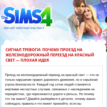
СИГНАЛ ТРЕВОГИ: ПОЧЕМУ ПРОЕЗД НА
ЖЕЛЕЗНОДОРОЖНЫЙ ПЕРЕЕЗД НА КРАСНЫЙ
СВЕТ — ПЛОХАЯ ИДЕЯ
Проезд на железнодорожный переезд на красный свет — это не
только нарушение правил дорожного движения, но и серьёзная
угроза безопасности. Каждый год сотни людей становятся
жертвами несчастных случаев, связанных с нахождением на
перекрёстках, где пересекаются дороги и рельсы. Но почему
это так важно? Давайте разберёмся в деталях, почему важно
соблюдать правила и что может произойти, если вы