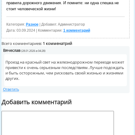
правила дорожного движения. И помните: ни одна спешка не
стоит человеческой жизни!
Категория:
Разное
| Добавил: Администратор
Дата:
03.09.2024
| Комментарии:
1 комментарий
Всего комментариев:
1 комменатрий
Вячеслав
(28.01.2026 в 04:28)
Проезд на красный свет на железнодорожном переезде может
привести к очень серьезным последствиям. Лучше подождать
и быть осторожным, чем рисковать своей жизнью и жизнями
других.
Ответить
Добавить комментарий