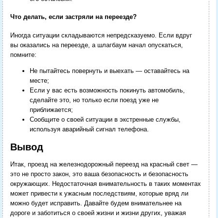
Что делать, если застряли на переезде?
Иногда ситуации складываются непредсказуемо. Если вдруг
вы оказались на переезде, а шлагбаум начал опускаться,
помните:
Не пытайтесь повернуть и выехать — оставайтесь на
месте;
Если у вас есть возможность покинуть автомобиль,
сделайте это, но только если поезд уже не
приближается;
Сообщите о своей ситуации в экстренные службы,
используя аварийный сигнал телефона.
Вывод
Итак, проезд на железнодорожный переезд на красный свет —
это не просто закон, это ваша безопасность и безопасность
окружающих. Недостаточная внимательность в таких моментах
может привести к ужасным последствиям, которые вряд ли
можно будет исправить. Давайте будем внимательнее на
дороге и заботиться о своей жизни и жизни других, уважая