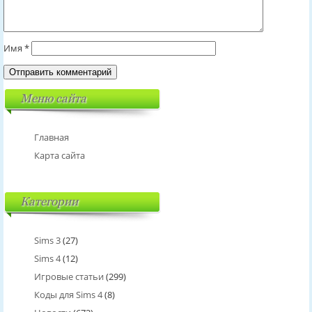
Имя
*
Меню сайта
Главная
Карта сайта
Категории
Sims 3
(27)
Sims 4
(12)
Игровые статьи
(299)
Коды для Sims 4
(8)