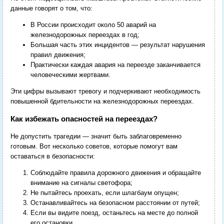
данные говорят о том, что:
В России происходит около 50 аварий на
железнодорожных переездах в год;
Большая часть этих инцидентов — результат нарушения
правил движения;
Практически каждая авария на переезде заканчивается
человеческими жертвами.
Эти цифры вызывают тревогу и подчеркивают необходимость
повышенной бдительности на железнодорожных переездах.
Как избежать опасностей на переездах?
Не допустить трагедии — значит быть заблаговременно
готовым. Вот несколько советов, которые помогут вам
оставаться в безопасности:
Соблюдайте правила дорожного движения и обращайте
внимание на сигналы светофора;
Не пытайтесь проехать, если шлагбаум опущен;
Останавливайтесь на безопасном расстоянии от путей;
Если вы видите поезд, останьтесь на месте до полной
его остановки.