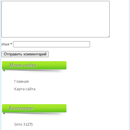
Имя
*
Меню сайта
Главная
Карта сайта
Категории
Sims 3
(27)