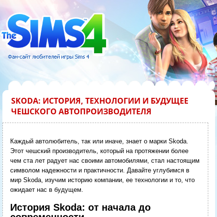
SKODA: ИСТОРИЯ, ТЕХНОЛОГИИ И БУДУЩЕЕ
ЧЕШСКОГО АВТОПРОИЗВОДИТЕЛЯ
Каждый автолюбитель, так или иначе, знает о марки Skoda.
Этот чешский производитель, который на протяжении более
чем ста лет радует нас своими автомобилями, стал настоящим
символом надежности и практичности. Давайте углубимся в
мир Skoda, изучим историю компании, ее технологии и то, что
ожидает нас в будущем.
История Skoda: от начала до
современности