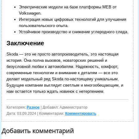
Электрические модели на базе платформы MEB от
Volkswagen.
Интеграция новых цифровых технологий для улучшения
пользовательского опыта.
Устойчивое производство и снижение углеродного следа.
Заключение
Skoda — это не просто автопроизводитель, это настоящая
история. Она полна вызовов, новаторских решений и
безусловной любви к автомобилям. Надежность, комфорт,
современные технологии и внимание к деталям — все это
делает модельный ряд Skoda по-настоящему уникальным.
Будущее компании выглядит светлым и многообещающим, и
нам остается только ждать новинок с нетерпением.
Категория:
Разное
| Добавил: Администратор
Дата:
03.09.2024
| Комментарии:
Комментировать
Добавить комментарий