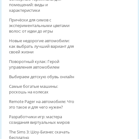
помещений: виды и
характеристики
Причёски для симов с
экспериментальными цветами
волос: от идеи до игры
Новые недорогие автомобили:
как выбрать лучший вариант для
своей жизни
Поворотный кулак: Герой
управления автомобилем
Выбираем детскую обувь онлайн
Самые богатые машины:
роскошь на колесах
Remote Pager на автомобиле: Что
это такое и для чего нужен?
Разработчики игр: мастера
созидания виртуальных миров
The Sims 3: Шоу-Бизнес скачать
бесплатно