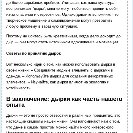
до более серьёзных проблем. Учитывая, как наша культура
воспринимает “дыры”, многие могут побояться проявить себя
из-за опасений и стереотипов. Однако давайте вспомним, что
творческое мышление и самовыражение могут превратить
любую проблему в забавную ситуацию.
Поэтому не бойтесь быть креативными, когда дело доходит до
дыр — они могут стать источником вдохновения и мотивации.
Советы по принятию дырок
Вот несколько идей о том, как можно использовать дырки в
своей жизни: – Создавайте модные элементы с дырками в
одежде. – Используйте дырки для создания декоративных
элементов. – Изучайте, как дырки влияют на экологию и
устойчивость.
В заключение: дырки как часть нашего
опыта
Дырки — это не просто отверстия в различных предметах, это
настоящие символы нашей жизни. Они напоминают нам о том,
что даже в самом простом можно найти много интересного.