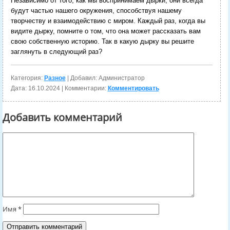
Независимо от того, как мы воспринимаем дырки, они всегда
будут частью нашего окружения, способствуя нашему
творчеству и взаимодействию с миром. Каждый раз, когда вы
видите дырку, помните о том, что она может рассказать вам
свою собственную историю. Так в какую дырку вы решите
заглянуть в следующий раз?
Категория:
Разное
| Добавил: Администратор
Дата:
16.10.2024
| Комментарии:
Комментировать
Добавить комментарий
Имя
*