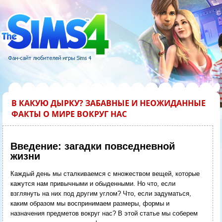
В КАКУЮ ДЫРКУ? ЗАБАВНЫЕ И НЕОЖИДАННЫЕ
ФАКТЫ О МИРЕ ВОКРУГ НАС
Введение: загадки повседневной
жизни
Каждый день мы сталкиваемся с множеством вещей, которые
кажутся нам привычными и обыденными. Но что, если
взглянуть на них под другим углом? Что, если задуматься,
каким образом мы воспринимаем размеры, формы и
назначения предметов вокруг нас? В этой статье мы соберем