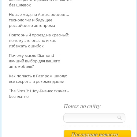
без шлевок
Новые модели Aurus: роскошь,
технологии и будущее
российского автопрома
Повторный проезд на красный:
почему это опасно и как
избежать ошибок
Почему масло Diamond —
лучший выбор для вашего
автомобиля?
Как попасть в Газпром школу:
все секреты и рекомендации
The Sims 3: Шоу-Бизнес скачать
бесплатно
Поиск по сайту
Последние новости