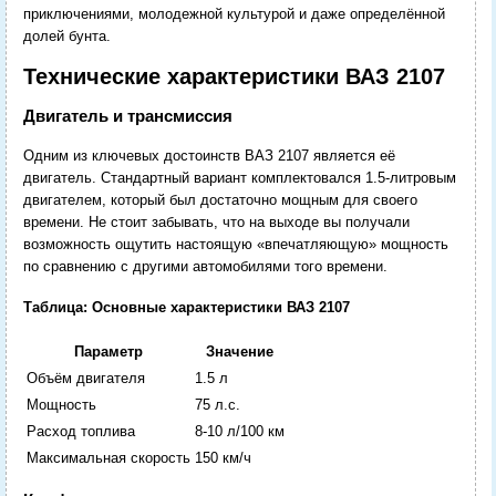
приключениями, молодежной культурой и даже определённой
долей бунта.
Технические характеристики ВАЗ 2107
Двигатель и трансмиссия
Одним из ключевых достоинств ВАЗ 2107 является её
двигатель. Стандартный вариант комплектовался 1.5-литровым
двигателем, который был достаточно мощным для своего
времени. Не стоит забывать, что на выходе вы получали
возможность ощутить настоящую «впечатляющую» мощность
по сравнению с другими автомобилями того времени.
Таблица: Основные характеристики ВАЗ 2107
Параметр
Значение
Объём двигателя
1.5 л
Мощность
75 л.с.
Расход топлива
8-10 л/100 км
Максимальная скорость
150 км/ч