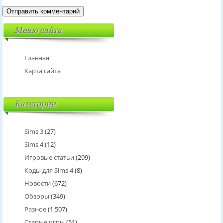
Меню сайта
Главная
Карта сайта
Категории
Sims 3
(27)
Sims 4
(12)
Игровые статьи
(299)
Коды для Sims 4
(8)
Новости
(672)
Обзоры
(349)
Разное
(1 507)
Старые игры
(51)