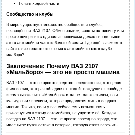
Тюнинг ходовой части
Сообщество и клубы
В мире существует множество сообществ и клубов,
посвящённых ВАЗ 2107. Обмен опытом, советы по тюнингу или
просто вечеринки с единомышленниками делают владельцев
этого автомобиля частью большой семьи. Где ещё вы сможете
найти такие теплые отношения к автомобилю как в клубе
малборо?
Заключение: Почему ВАЗ 2107
«Мальборо» — это не просто машина
ВАЗ 2107 — это не просто средство передвижения, это целая
философия, которая объединяет людей, жаждущих к свободе
и самовыражению. «Мальборо» стал не только стилем, но и
культурным явлением, которое продолжает жить в сердцах
многих. Так что, если у вас сейчас есть возможность
прикоснуться к этому автомобилю, не упустите её! Каждая
поездка на ВАЗ 2107 — это не просто проезд по городу, это
маленькое путешествие в историю, которую стоит пережить.