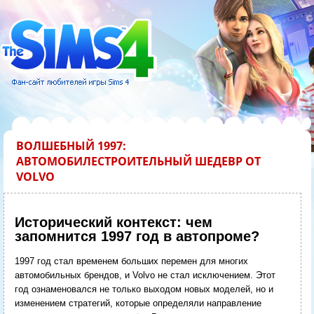
ВОЛШЕБНЫЙ 1997:
АВТОМОБИЛЕСТРОИТЕЛЬНЫЙ ШЕДЕВР ОТ
VOLVO
Исторический контекст: чем
запомнится 1997 год в автопроме?
1997 год стал временем больших перемен для многих
автомобильных брендов, и Volvo не стал исключением. Этот
год ознаменовался не только выходом новых моделей, но и
изменением стратегий, которые определяли направление