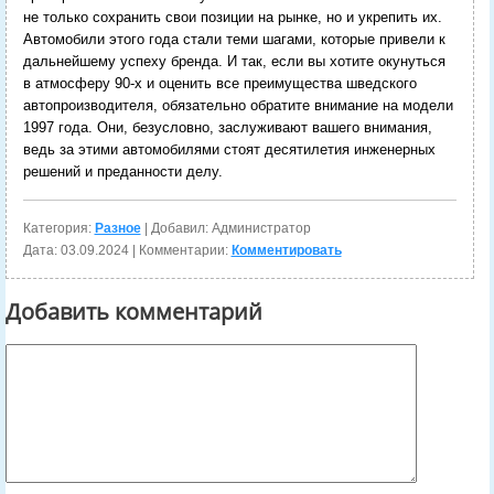
не только сохранить свои позиции на рынке, но и укрепить их.
Автомобили этого года стали теми шагами, которые привели к
дальнейшему успеху бренда. И так, если вы хотите окунуться
в атмосферу 90-х и оценить все преимущества шведского
автопроизводителя, обязательно обратите внимание на модели
1997 года. Они, безусловно, заслуживают вашего внимания,
ведь за этими автомобилями стоят десятилетия инженерных
решений и преданности делу.
Категория:
Разное
| Добавил: Администратор
Дата:
03.09.2024
| Комментарии:
Комментировать
Добавить комментарий