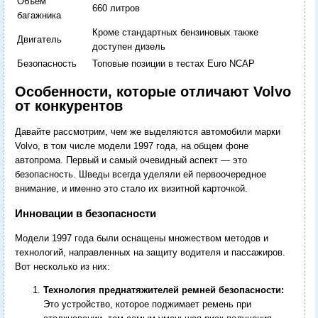
Объем
660 литров
багажника
Кроме стандартных бензиновых также
Двигатель
доступен дизель
Безопасность
Топовые позиции в тестах Euro NCAP
Особенности, которые отличают Volvo
от конкурентов
Давайте рассмотрим, чем же выделяются автомобили марки
Volvo, в том числе модели 1997 года, на общем фоне
автопрома. Первый и самый очевидный аспект — это
безопасность. Шведы всегда уделяли ей первоочередное
внимание, и именно это стало их визитной карточкой.
Инновации в безопасности
Модели 1997 года были оснащены множеством методов и
технологий, направленных на защиту водителя и пассажиров.
Вот несколько из них:
Технология преднатяжителей ремней безопасности:
Это устройство, которое поджимает ремень при