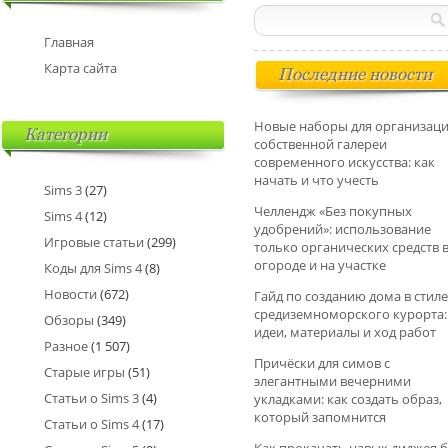
Главная
Карта сайта
Последние новости
Новые наборы для организац
Категории
собственной галереи
современного искусства: как
начать и что учесть
Sims 3
(27)
Челлендж «Без покупных
Sims 4
(12)
удобрений»: использование
Игровые статьи
(299)
только органических средств 
огороде и на участке
Коды для Sims 4
(8)
Новости
(672)
Гайд по созданию дома в стиле
средиземноморского курорта:
Обзоры
(349)
идеи, материалы и ход работ
Разное
(1 507)
Причёски для симов с
Старые игры
(51)
элегантными вечерними
Статьи о Sims 3
(4)
укладками: как создать образ,
который запомнится
Статьи о Sims 4
(17)
Как прокачать навык диджея б