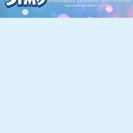
Использование материалов сайта только при
наличие активной ссылки.