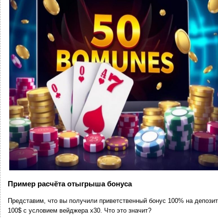
Пример расчёта отыгрыша бонуса
Представим, что вы получили приветственный бонус 100% на депозит
100$ с условием вейджера x30. Что это значит?