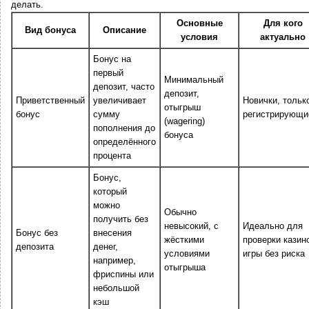
делать.
Основные
Для кого
Вид бонуса
Описание
условия
актуально
Бонус на
первый
Минимальный
депозит, часто
депозит,
Приветственный
увеличивает
Новички, тольк
отыгрыш
бонус
сумму
регистрирующи
(wagering)
пополнения до
бонуса
определённого
процента
Бонус,
который
можно
Обычно
получить без
невысокий, с
Идеально для
Бонус без
внесения
жёсткими
проверки казин
депозита
денег,
условиями
игры без риска
например,
отыгрыша
фриспины или
небольшой
кэш