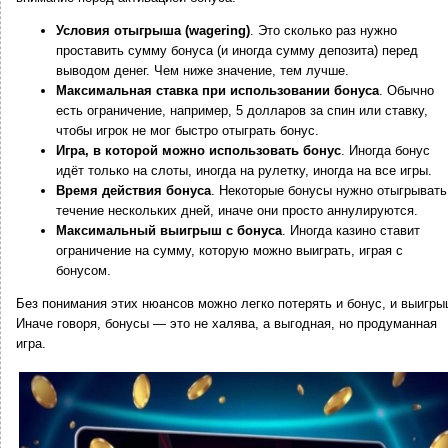
Условия отыгрыша (wagering)
. Это сколько раз нужно
проставить сумму бонуса (и иногда сумму депозита) перед
выводом денег. Чем ниже значение, тем лучше.
Максимальная ставка при использовании бонуса
. Обычно
есть ограничение, например, 5 долларов за спин или ставку,
чтобы игрок не мог быстро отыграть бонус.
Игра, в которой можно использовать бонус
. Иногда бонус
идёт только на слоты, иногда на рулетку, иногда на все игры.
Время действия бонуса
. Некоторые бонусы нужно отыгрывать
течение нескольких дней, иначе они просто аннулируются.
Максимальный выигрыш с бонуса
. Иногда казино ставит
ограничение на сумму, которую можно выиграть, играя с
бонусом.
Без понимания этих нюансов можно легко потерять и бонус, и выигры
Иначе говоря, бонусы — это не халява, а выгодная, но продуманная
игра.