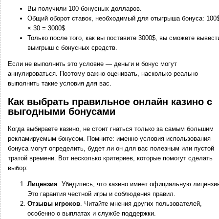
Вы получили 100 бонусных долларов.
Общий оборот ставок, необходимый для отыгрыша бонуса: 100
× 30 = 3000$.
Только после того, как вы поставите 3000$, вы сможете вывест
выигрыш с бонусных средств.
Если не выполнить это условие — деньги и бонус могут
аннулироваться. Поэтому важно оценивать, насколько реально
выполнить такие условия для вас.
Как выбрать правильное онлайн казино с
выгодными бонусами
Когда выбираете казино, не стоит гнаться только за самым большим
рекламируемым бонусом. Помните: именно условия использования
бонуса могут определить, будет ли он для вас полезным или пустой
тратой времени. Вот несколько критериев, которые помогут сделать
выбор:
Лицензия
. Убедитесь, что казино имеет официальную лицензи
Это гарантия честной игры и соблюдения правил.
Отзывы игроков
. Читайте мнения других пользователей,
особенно о выплатах и службе поддержки.