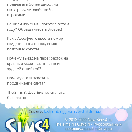
предлагать более широкий
спектр взаимодействий с
игроками.
Решили изменить логотип в этом
году? Обращайтесь в Brosvet!
Как в Аэрофлоте ввести номер
свидетельства о рождения:
полезные советы
Почему выезд на перекресток на
красный может стать вашей
худшей ошибкой?
Почему стоит заказать
продвижение сайта?
The Sims 3: Шоу-Бизнес скачать
бесплатно
Ссылки:
fashionblogger.ru
verstakdoma.ru
© 2013-2022 New-Sims4.ru
The sims 4 | Симс 4 - Русскоязычный
неофициальный сайт игры