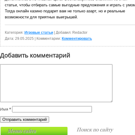
статьи, чтобы отбирать самые выгодные предложения и играть с умом
Тогда онлайн казино подарит вам не только азарт, но и реальные
возможности для приятных выигрышей.
Категория:
Игровые статьи
| Добавил: Redactor
Дата:
29.05.2025
| Комментарии:
Комментировать
Добавить комментарий
Имя
*
Поиск по сайту
Меню сайта