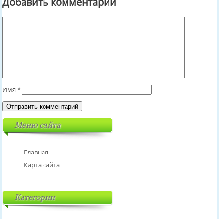
Добавить комментарий
Имя
*
Меню сайта
Главная
Карта сайта
Категории