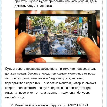
при этом, нужно будет приложить немного усилий, дабы
догнать злоумышленника.
Суть игрового процесса заключается в том, что пользователь
должен начать бежать вперед, тем самым уклоняясь от всех
тех препятствий, которые его будут ожидать, активно
перепрыгивая через них. Те золотые монетки, которые сможет
собрать пользователь по пути, однозначно пригодятся для
открытия нового контента, а именно – получения бонусов,
миссий, и т.д.
Можно выбрать и такую игру, как «CANDY CRUSH