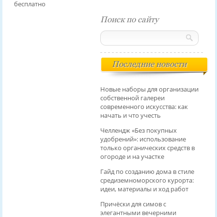
бесплатно
Поиск по сайту
Последние новости
Новые наборы для организации
собственной галереи
современного искусства: как
начать и что учесть
Челлендж «Без покупных
удобрений»: использование
только органических средств в
огороде и на участке
Гайд по созданию дома в стиле
средиземноморского курорта:
идеи, материалы и ход работ
Причёски для симов с
элегантными вечерними