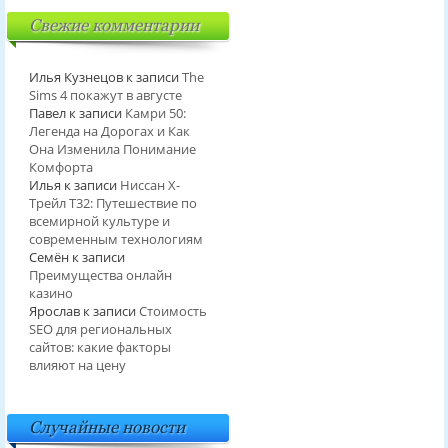
Свежие комментарии
Илья Кузнецов
к записи
The
Sims 4 покажут в августе
Павел
к записи
Камри 50:
Легенда на Дорогах и Как
Она Изменила Понимание
Комфорта
Илья
к записи
Ниссан Х-
Трейл T32: Путешествие по
всемирной культуре и
современным технологиям
Семён
к записи
Преимущества онлайн
казино
Ярослав
к записи
Стоимость
SEO для региональных
сайтов: какие факторы
влияют на цену
Случайные новости