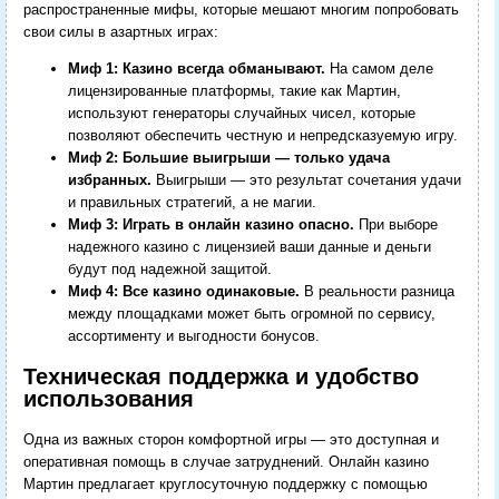
распространенные мифы, которые мешают многим попробовать
свои силы в азартных играх:
Миф 1: Казино всегда обманывают.
На самом деле
лицензированные платформы, такие как Мартин,
используют генераторы случайных чисел, которые
позволяют обеспечить честную и непредсказуемую игру.
Миф 2: Большие выигрыши — только удача
избранных.
Выигрыши — это результат сочетания удачи
и правильных стратегий, а не магии.
Миф 3: Играть в онлайн казино опасно.
При выборе
надежного казино с лицензией ваши данные и деньги
будут под надежной защитой.
Миф 4: Все казино одинаковые.
В реальности разница
между площадками может быть огромной по сервису,
ассортименту и выгодности бонусов.
Техническая поддержка и удобство
использования
Одна из важных сторон комфортной игры — это доступная и
оперативная помощь в случае затруднений. Онлайн казино
Мартин предлагает круглосуточную поддержку с помощью