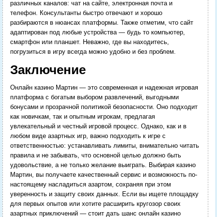
различных каналов: чат на сайте, электронная почта и
телефон. Консультанты быстро отвечают и хорошо
разбираются в нюансах платформы. Также отметим, что сайт
адаптирован под любые устройства — будь то компьютер,
смартфон или планшет. Неважно, где вы находитесь,
погрузиться в игру всегда можно удобно и без проблем.
Заключение
Онлайн казино Мартин — это современная и надежная игровая
платформа с богатым выбором развлечений, выгодными
бонусами и прозрачной политикой безопасности. Оно подходит
как новичкам, так и опытным игрокам, предлагая
увлекательный и честный игровой процесс. Однако, как и в
любом виде азартных игр, важно подходить к игре с
ответственностью: устанавливать лимиты, внимательно читать
правила и не забывать, что основной целью должно быть
удовольствие, а не только желание выиграть. Выбирая казино
Мартин, вы получаете качественный сервис и возможность по-
настоящему насладиться азартом, сохраняя при этом
уверенность и защиту своих данных. Если вы ищете площадку
для первых опытов или хотите расширить кругозор своих
азартных приключений — стоит дать шанс онлайн казино