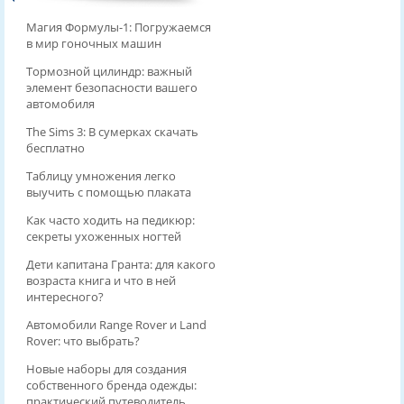
Магия Формулы-1: Погружаемся
в мир гоночных машин
Тормозной цилиндр: важный
элемент безопасности вашего
автомобиля
The Sims 3: В сумерках скачать
бесплатно
Таблицу умножения легко
выучить с помощью плаката
Как часто ходить на педикюр:
секреты ухоженных ногтей
Дети капитана Гранта: для какого
возраста книга и что в ней
интересного?
Автомобили Range Rover и Land
Rover: что выбрать?
Новые наборы для создания
собственного бренда одежды:
практический путеводитель