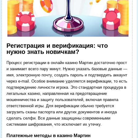
Регистрация и верификация: что
нужно знать новичкам?
Процесс регистрации в онлайн казино Мартин достаточно прост
и занимает всего пару минут. Нужно указать базовые данные —
имя, электронную почту, создать пароль и подтвердить аккаунт
через e-mail. Особое внимание уделяется верификации, то есть
подтверждению личности игрока. Это стандартная процедура в
легальных казино, направленная на предотвращение
мошенничества и защиту пользователей, включая правила
ответственной игры. Для верификации обычно требуется
загрузить сканы паспорта или других документов и иногда
сделать селфи. Все данные защищены современными
системами шифрования, что исключает их утечку.
Платежные методы в казино Мартин