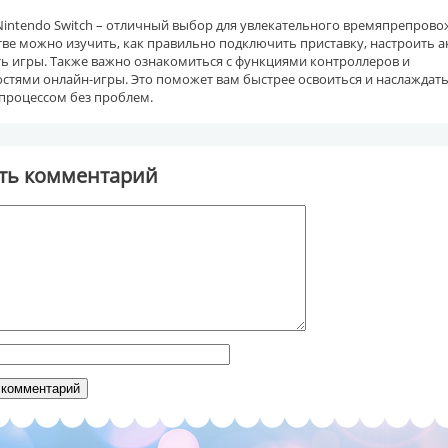
Nintendo Switch – отличный выбор для увлекательного времяпрепрово
ве можно изучить, как правильно подключить приставку, настроить а
ть игры. Также важно ознакомиться с функциями контроллеров и
стями онлайн-игры. Это поможет вам быстрее освоиться и наслаждат
процессом без проблем.
ть комментарий