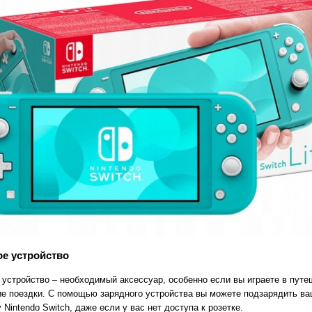
е устройство
 устройство – необходимый аксессуар, особенно если вы играете в путе
ие поездки. С помощью зарядного устройства вы можете подзарядить в
 Nintendo Switch, даже если у вас нет доступа к розетке.