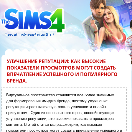
УЛУЧШЕНИЕ РЕПУТАЦИИ: КАК ВЫСОКИЕ
ПОКАЗАТЕЛИ ПРОСМОТРОВ МОГУТ СОЗДАТЬ
ВПЕЧАТЛЕНИЕ УСПЕШНОГО И ПОПУЛЯРНОГО
БРЕНДА.
Виртуальное пространство становится все более значимым
для формирования имиджа бренда, поэтому улучшение
репутации играет ключевую роль в успешности онлайн-
присутствия. Один из основных факторов, способствующих
улучшению репутации, это высокие показатели просмотров
контента. В этой статье мы рассмотрим, как высокие
показатели просмотров могут создать впечатление успешного и