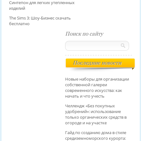
Синтепон для легких утепленных
изделий
The Sims 3: Шоу-Бизнес скачать
бесплатно
Поиск по сайту
Последние новости
Новые наборы для организации
собственной галереи
современного искусства: как
начать и что учесть
Челлендж «Без покупных
удобрений»: использование
только органических средств в
огороде и на участке
Гайд по созданию дома в стиле
средиземноморского курорта: