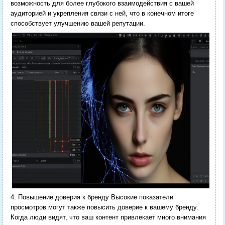
возможность для более глубокого взаимодействия с вашей
аудиторией и укрепления связи с ней, что в конечном итоге
способствует улучшению вашей репутации.
4. Повышение доверия к бренду Высокие показатели
просмотров могут также повысить доверие к вашему бренду.
Когда люди видят, что ваш контент привлекает много внимания