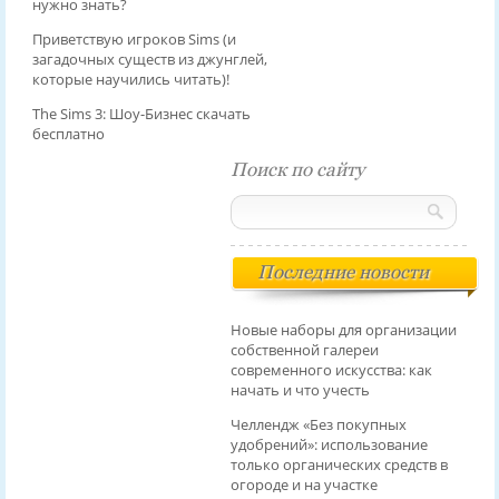
нужно знать?
Приветствую игроков Sims (и
загадочных существ из джунглей,
которые научились читать)!
The Sims 3: Шоу-Бизнес скачать
бесплатно
Поиск по сайту
Последние новости
Новые наборы для организации
собственной галереи
современного искусства: как
начать и что учесть
Челлендж «Без покупных
удобрений»: использование
только органических средств в
огороде и на участке