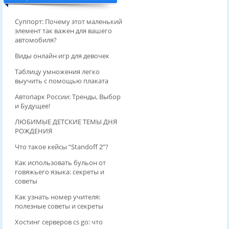
Суппорт: Почему этот маленький
элемент так важен для вашего
автомобиля?
Виды онлайн игр для девочек
Таблицу умножения легко
выучить с помощью плаката
Автопарк России: Тренды, Выбор
и Будущее!
ЛЮБИМЫЕ ДЕТСКИЕ ТЕМЫ ДНЯ
РОЖДЕНИЯ
Что такое кейсы “Standoff 2”?
Как использовать бульон от
говяжьего языка: секреты и
советы
Как узнать номер учителя:
полезные советы и секреты
Хостинг серверов cs go: что