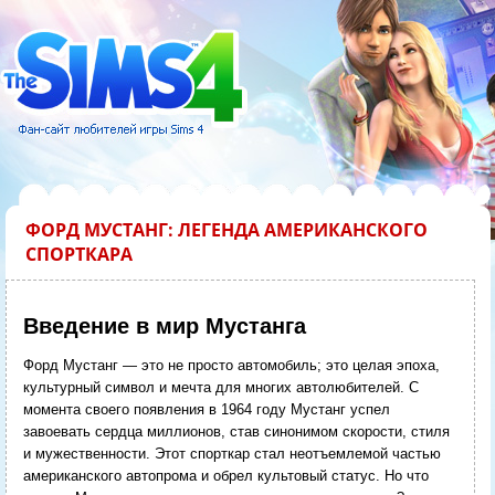
ФОРД МУСТАНГ: ЛЕГЕНДА АМЕРИКАНСКОГО
СПОРТКАРА
Введение в мир Мустанга
Форд Мустанг — это не просто автомобиль; это целая эпоха,
культурный символ и мечта для многих автолюбителей. С
момента своего появления в 1964 году Мустанг успел
завоевать сердца миллионов, став синонимом скорости, стиля
и мужественности. Этот спорткар стал неотъемлемой частью
американского автопрома и обрел культовый статус. Но что