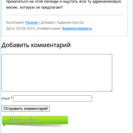
прокатиться на этой легенде и ощутить всю ту адреналиновую
магию, которую он предлагает!
Категория:
Разное
| Добавил: Администратор
Дата:
03.09.2024
| Комментарии:
Комментировать
Добавить комментарий
Имя
*
Меню сайта