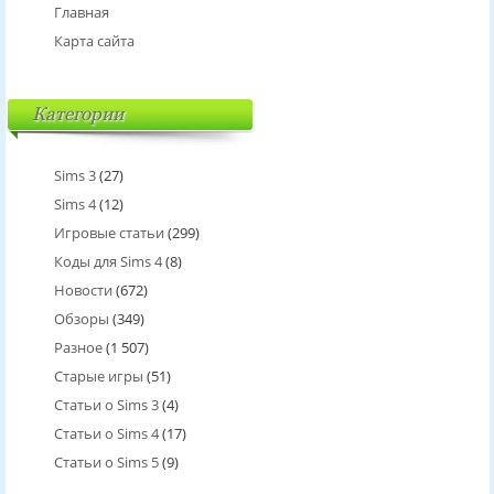
Главная
Карта сайта
Категории
Sims 3
(27)
Sims 4
(12)
Игровые статьи
(299)
Коды для Sims 4
(8)
Новости
(672)
Обзоры
(349)
Разное
(1 507)
Старые игры
(51)
Статьи о Sims 3
(4)
Статьи о Sims 4
(17)
Статьи о Sims 5
(9)