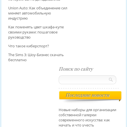
Union Auto: Как объединение сил
меняет автомобильную
индустрию
Как поменять цвет шкафа-купе
своими руками: пошаговое
руководство
Что такое киберспорт?
The Sims 3: Шоу-Бизнес скачать
бесплатно
Поиск по сайту
Последние новости
Новые наборы для организации
собственной галереи
современного искусства: как
начать и что учесть