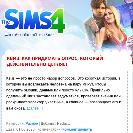
КВИЗ: КАК ПРИДУМАТЬ ОПРОС, КОТОРЫЙ
ДЕЙСТВИТЕЛЬНО ЦЕПЛЯЕТ
Квиз — это не просто набор вопросов. Это короткая история, в
которую вы вовлекаете человека на пару минут, чтобы
получить эмоции, данные или просто улыбку. Правильно
сделанный квиз заставляет задуматься, проверяет знания или
раскрывает характер участника, а главное — возвращает его к
(далее…)
вам снова.
Категория:
Разное
| Добавил: Redactor
Дата:
01.06.2026
| Комментарии:
Комментировать