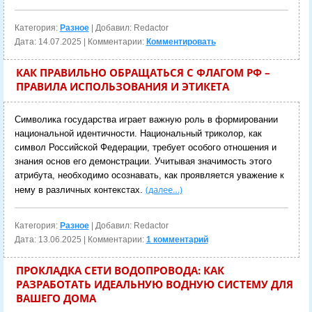
Категория:
Разное
| Добавил: Redactor
Дата:
14.07.2025
| Комментарии:
Комментировать
КАК ПРАВИЛЬНО ОБРАЩАТЬСЯ С ФЛАГОМ РФ –
ПРАВИЛА ИСПОЛЬЗОВАНИЯ И ЭТИКЕТА
Символика государства играет важную роль в формировании
национальной идентичности. Национальный триколор, как
символ Российской Федерации, требует особого отношения и
знания основ его демонстрации. Учитывая значимость этого
атрибута, необходимо осознавать, как проявляется уважение к
(далее…)
нему в различных контекстах.
Категория:
Разное
| Добавил: Redactor
Дата:
13.06.2025
| Комментарии:
1 комментарий
ПРОКЛАДКА СЕТИ ВОДОПРОВОДА: КАК
РАЗРАБОТАТЬ ИДЕАЛЬНУЮ ВОДНУЮ СИСТЕМУ ДЛЯ
ВАШЕГО ДОМА