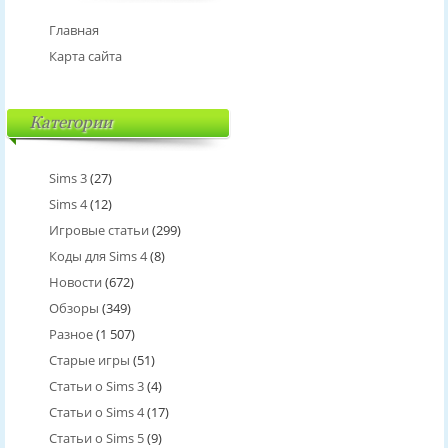
Главная
Карта сайта
Категории
Sims 3
(27)
Sims 4
(12)
Игровые статьи
(299)
Коды для Sims 4
(8)
Новости
(672)
Обзоры
(349)
Разное
(1 507)
Старые игры
(51)
Статьи о Sims 3
(4)
Статьи о Sims 4
(17)
Статьи о Sims 5
(9)