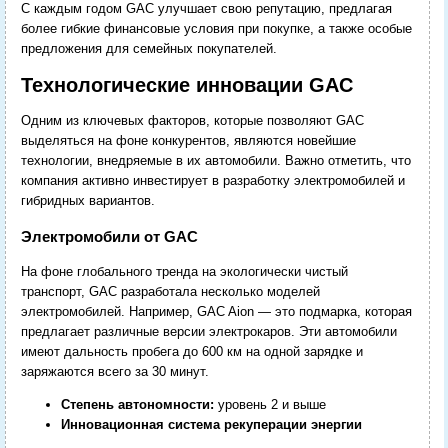
С каждым годом GAC улучшает свою репутацию, предлагая
более гибкие финансовые условия при покупке, а также особые
предложения для семейных покупателей.
Технологические инновации GAC
Одним из ключевых факторов, которые позволяют GAC
выделяться на фоне конкурентов, являются новейшие
технологии, внедряемые в их автомобили. Важно отметить, что
компания активно инвестирует в разработку электромобилей и
гибридных вариантов.
Электромобили от GAC
На фоне глобального тренда на экологически чистый
транспорт, GAC разработала несколько моделей
электромобилей. Например, GAC Aion — это подмарка, которая
предлагает различные версии электрокаров. Эти автомобили
имеют дальность пробега до 600 км на одной зарядке и
заряжаются всего за 30 минут.
Степень автономности:
уровень 2 и выше
Инновационная система рекуперации энергии