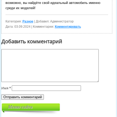
возможно, вы найдёте свой идеальный автомобиль именно
среди их моделей!
Категория:
Разное
| Добавил: Администратор
Дата:
03.09.2024
| Комментарии:
Комментировать
Добавить комментарий
Имя
*
Меню сайта