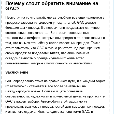
Почему стоит обратить внимание на
GAC?
Несмотря на то что китайские автомобили все еще находятся в
процессе завоевания доверия у покупателей, GAC делает
большие шаги вперед. Во-первых, они предлагают отличное
соотношение цена-качество. Во-вторых, современные
технологии и комфорт, которые они предлагают, сопоставимы с
тем, что вы можете найти у более известных брендов. Также
стоит отметить, что GAC активно работает над расширением
своих продаж за пределами Китая, что лишь повысит
осведомленность о бренде и увеличит количество
пользователей, которые смогут оценить их автомобили.
Заключение
GAC определенно стоит на правильном пути, и с каждым годом
их автомобили становятся всё более заметными на
международной арене. Если вы ищете сочетание
современности, надежности и приемлемой цены, не пропустите
GAC в вашем выборе. Автомобили этой марки могут
предложить вам массу возможностей для комфортных поездок
и активного отдыха. Итак, следите за новинками GAC, и