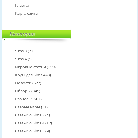
Главная
Карта сайта
Категории
Sims 3
(27)
Sims 4
(12)
Игровые статьи
(299)
Коды для Sims 4
(8)
Новости
(672)
Обзоры
(349)
Разное
(1 507)
Старые игры
(51)
Статьи о Sims 3
(4)
Статьи о Sims 4
(17)
Статьи о Sims 5
(9)