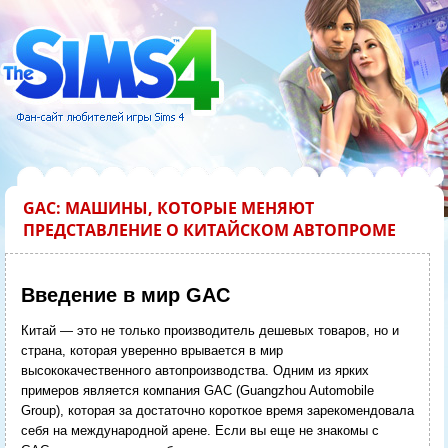
GAC: МАШИНЫ, КОТОРЫЕ МЕНЯЮТ
ПРЕДСТАВЛЕНИЕ О КИТАЙСКОМ АВТОПРОМЕ
Введение в мир GAC
Китай — это не только производитель дешевых товаров, но и
страна, которая уверенно врывается в мир
высококачественного автопроизводства. Одним из ярких
примеров является компания GAC (Guangzhou Automobile
Group), которая за достаточно короткое время зарекомендовала
себя на международной арене. Если вы еще не знакомы с