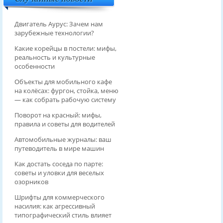
Двигатель Аурус: Зачем нам
зарубежные технологии?
Какие корейцы в постели: мифы,
реальность и культурные
особенности
Объекты для мобильного кафе
на колёсах: фургон, стойка, меню
— как собрать рабочую систему
Поворот на красный: мифы,
правила и советы для водителей
Автомобильные журналы: ваш
путеводитель в мире машин
Как достать соседа по парте:
советы и уловки для веселых
озорников
Шрифты для коммерческого
насилия: как агрессивный
типографический стиль влияет