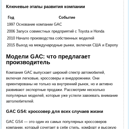
Ключевые этапы развития компании
Год
Событие
1997
Основание компании GAC
2006
Запуск совместных предприятий с Toyota и Honda
2010
Начало производства собственных моделей
2015
Выход на международные рынки, включая США и Европу
Модели GAC: что предлагает
производитель
Компания GAC выпускает широкий спектр автомобилей,
включая легковые, кроссоверы и внедорожники. Они
ориентированы не только на внутренний рынок, но и активно
развивают экспортные продажи. Рассмотрим несколько
популярных моделей, которые уже успели завоевать внимание
автолюбителей.
GAC GS4: кроссовер для всех случаев жизни
GAC GS4 — это один из самых популярных кроссоверов
компании, который сочетает в себе стиль, комфорт и высокую