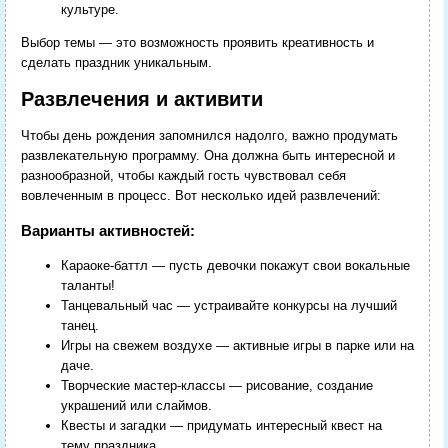
культуре.
Выбор темы — это возможность проявить креативность и
сделать праздник уникальным.
Развлечения и активити
Чтобы день рождения запомнился надолго, важно продумать
развлекательную программу. Она должна быть интересной и
разнообразной, чтобы каждый гость чувствовал себя
вовлеченным в процесс. Вот несколько идей развлечений:
Варианты активностей:
Караоке-баттл — пусть девочки покажут свои вокальные
таланты!
Танцевальный час — устраивайте конкурсы на лучший
танец.
Игры на свежем воздухе — активные игры в парке или на
даче.
Творческие мастер-классы — рисование, создание
украшений или слаймов.
Квесты и загадки — придумать интересный квест на
тему праздника.