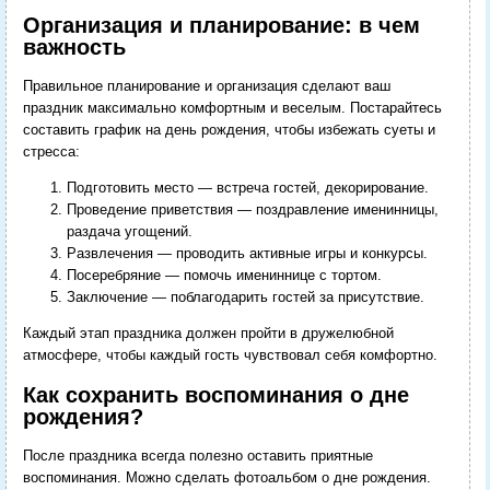
Организация и планирование: в чем
важность
Правильное планирование и организация сделают ваш
праздник максимально комфортным и веселым. Постарайтесь
составить график на день рождения, чтобы избежать суеты и
стресса:
Подготовить место — встреча гостей, декорирование.
Проведение приветствия — поздравление именинницы,
раздача угощений.
Развлечения — проводить активные игры и конкурсы.
Посеребряние — помочь имениннице с тортом.
Заключение — поблагодарить гостей за присутствие.
Каждый этап праздника должен пройти в дружелюбной
атмосфере, чтобы каждый гость чувствовал себя комфортно.
Как сохранить воспоминания о дне
рождения?
После праздника всегда полезно оставить приятные
воспоминания. Можно сделать фотоальбом о дне рождения.