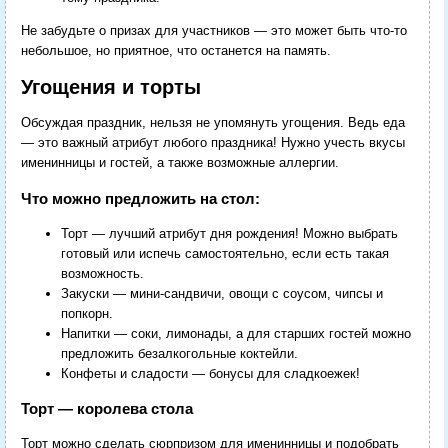
Не забудьте о призах для участников — это может быть что-то
небольшое, но приятное, что останется на память.
Угощения и торты
Обсуждая праздник, нельзя не упомянуть угощения. Ведь еда
— это важный атрибут любого праздника! Нужно учесть вкусы
именинницы и гостей, а также возможные аллергии.
Что можно предложить на стол:
Торт — лучший атрибут дня рождения! Можно выбрать
готовый или испечь самостоятельно, если есть такая
возможность.
Закуски — мини-сандвичи, овощи с соусом, чипсы и
попкорн.
Напитки — соки, лимонады, а для старших гостей можно
предложить безалкогольные коктейли.
Конфеты и сладости — бонусы для сладкоежек!
Торт — королева стола
Торт можно сделать сюрпризом для именинницы и подобрать