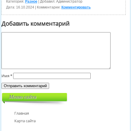
Категория:
Разное
| Добавил: Администратор
Дата:
16.10.2024
| Комментарии:
Комментировать
Добавить комментарий
Имя
*
Меню сайта
Главная
Карта сайта