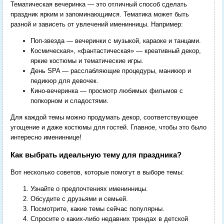
Тематическая вечеринка — это отличный способ сделать
праздник ярким и запоминающимся. Тематика может быть
разной и зависеть от увлечений именинницы. Например:
Поп-звезда — вечеринки с музыкой, караоке и танцами.
Космическая», «фантастическая» — креативный декор,
яркие костюмы и тематические игры.
День SPA — расслабляющие процедуры, маникюр и
педикюр для девочек.
Кино-вечеринка — просмотр любимых фильмов с
попкорном и сладостями.
Для каждой темы можно продумать декор, соответствующее
угощение и даже костюмы для гостей. Главное, чтобы это было
интересно имениннице!
Как выбрать идеальную тему для праздника?
Вот несколько советов, которые помогут в выборе темы:
Узнайте о предпочтениях именинницы.
Обсудите с друзьями и семьей.
Посмотрите, какие темы сейчас популярны.
Спросите о каких-либо недавних трендах в детской