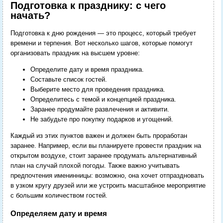
Подготовка к празднику: с чего
начать?
Подготовка к дню рождения — это процесс, который требует
времени и терпения. Вот несколько шагов, которые помогут
организовать праздник на высшем уровне:
Определите дату и время праздника.
Составьте список гостей.
Выберите место для проведения праздника.
Определитесь с темой и концепцией праздника.
Заранее продумайте развлечения и активити.
Не забудьте про покупку подарков и угощений.
Каждый из этих пунктов важен и должен быть проработан
заранее. Например, если вы планируете провести праздник на
открытом воздухе, стоит заранее продумать альтернативный
план на случай плохой погоды. Также важно учитывать
предпочтения именинницы: возможно, она хочет отпраздновать
в узком кругу друзей или же устроить масштабное мероприятие
с большим количеством гостей.
Определяем дату и время