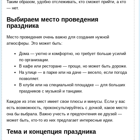
Таким образом, удобно отслеживать, кто сможет прийти, а кто
— нет.
Выбираем место проведения
праздника
Место проведения очень важно для создания нужной
атмосферы. Это может быть:
Дома — уютно и комфортно, но требует больше усилий
по организации.
В кафе или ресторане — проще, но может быть дороже.
На улице — в парке или на даче — весело, если погода
позволяет.
В клубе или на специальной площадке — для больших
праздников с музыкой и танцами.
Каждое из этих мест имеет свои плюсы и минусы. Если у вас
есть возможность, проконсультируйтесь с дочкой, какое место
она бы выбрала. Важно учесть и предпочтения ее друзей —
может быть, кто-то из них предлагает интересные идеи.
Тема и концепция праздника