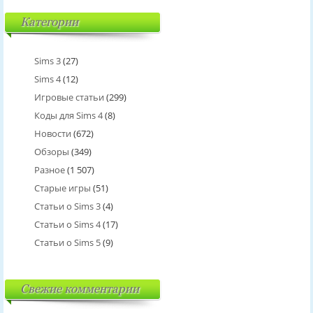
Категории
Sims 3
(27)
Sims 4
(12)
Игровые статьи
(299)
Коды для Sims 4
(8)
Новости
(672)
Обзоры
(349)
Разное
(1 507)
Старые игры
(51)
Статьи о Sims 3
(4)
Статьи о Sims 4
(17)
Статьи о Sims 5
(9)
Свежие комментарии