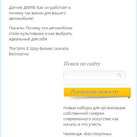
Датчик ДМРВ: Как он работает и
почему так важен для вашего
автомобиля?
Пикапы: Почему эти автомобили
стали культовыми и как выбрать
идеальный для себя
The Sims 3: Шоу-Бизнес скачать
бесплатно
Поиск по сайту
Последние новости
Новые наборы для организации
собственной галереи
современного искусства: как
начать и что учесть
Челлендж «Без покупных