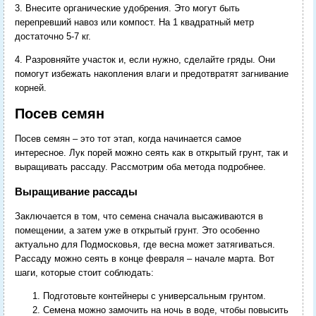
3. Внесите органические удобрения. Это могут быть
перепревший навоз или компост. На 1 квадратный метр
достаточно 5-7 кг.
4. Разровняйте участок и, если нужно, сделайте гряды. Они
помогут избежать накопления влаги и предотвратят загнивание
корней.
Посев семян
Посев семян – это тот этап, когда начинается самое
интересное. Лук порей можно сеять как в открытый грунт, так и
выращивать рассаду. Рассмотрим оба метода подробнее.
Выращивание рассады
Заключается в том, что семена сначала высаживаются в
помещении, а затем уже в открытый грунт. Это особенно
актуально для Подмосковья, где весна может затягиваться.
Рассаду можно сеять в конце февраля – начале марта. Вот
шаги, которые стоит соблюдать:
Подготовьте контейнеры с универсальным грунтом.
Семена можно замочить на ночь в воде, чтобы повысить