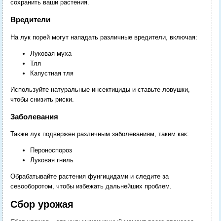
сохранить ваши растения.
Вредители
На лук порей могут нападать различные вредители, включая:
Луковая муха
Тля
Капустная тля
Используйте натуральные инсектициды и ставьте ловушки,
чтобы снизить риски.
Заболевания
Также лук подвержен различным заболеваниям, таким как:
Пероноспороз
Луковая гниль
Обрабатывайте растения фунгицидами и следите за
севооборотом, чтобы избежать дальнейших проблем.
Сбор урожая