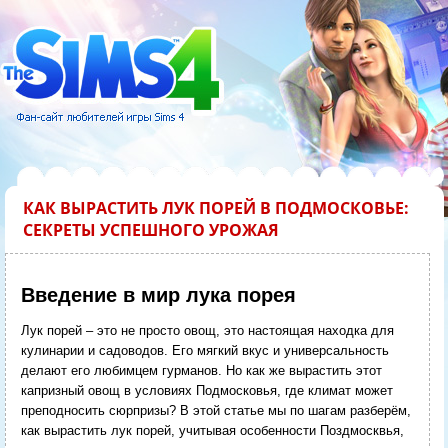
КАК ВЫРАСТИТЬ ЛУК ПОРЕЙ В ПОДМОСКОВЬЕ:
СЕКРЕТЫ УСПЕШНОГО УРОЖАЯ
Введение в мир лука порея
Лук порей – это не просто овощ, это настоящая находка для
кулинарии и садоводов. Его мягкий вкус и универсальность
делают его любимцем гурманов. Но как же вырастить этот
капризный овощ в условиях Подмосковья, где климат может
преподносить сюрпризы? В этой статье мы по шагам разберём,
как вырастить лук порей, учитывая особенности Поздмосквья,