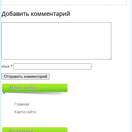
Добавить комментарий
Имя
*
Меню сайта
Главная
Карта сайта
Категории