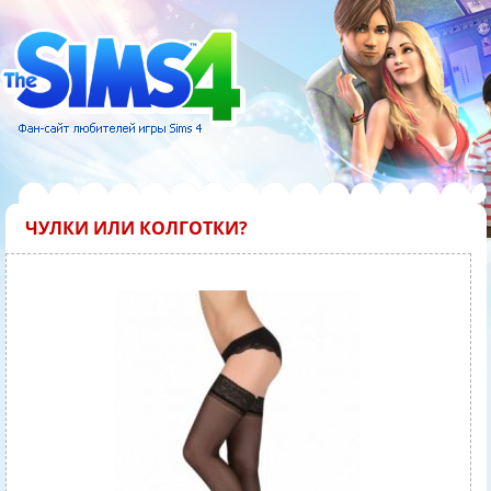
ЧУЛКИ ИЛИ КОЛГОТКИ?