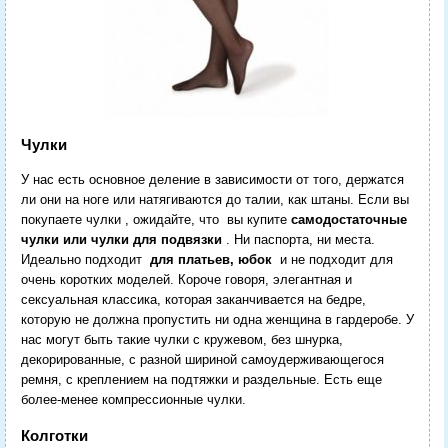
Чулки
У нас есть основное деление в зависимости от того, держатся
ли они на ноге или натягиваются до талии, как штаны. Если вы
покупаете чулки , ожидайте, что вы купите
самодостаточные
чулки или чулки для подвязки
. Ни паспорта, ни места.
Идеально подходит
для платьев, юбок
и не подходит для
очень коротких моделей. Короче говоря, элегантная и
сексуальная классика, которая заканчивается на бедре,
которую не должна пропустить ни одна женщина в гардеробе. У
нас могут быть такие чулки с кружевом, без шнурка,
декорированные, с разной шириной самоудерживающегося
ремня, с креплением на подтяжки и раздельные. Есть еще
более-менее компрессионные чулки.
Колготки