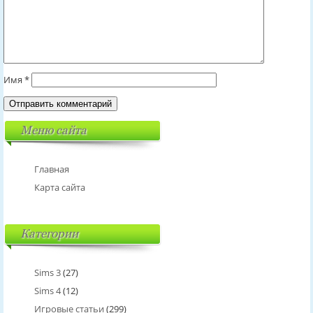
Имя
*
Меню сайта
Главная
Карта сайта
Категории
Sims 3
(27)
Sims 4
(12)
Игровые статьи
(299)