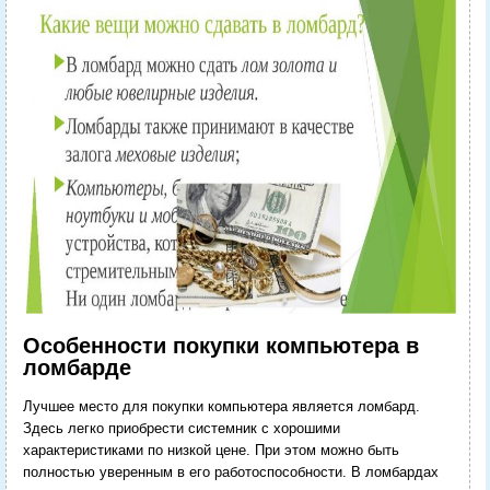
Особенности покупки компьютера в
ломбарде
Лучшее место для покупки компьютера является ломбард.
Здесь легко приобрести системник с хорошими
характеристиками по низкой цене. При этом можно быть
полностью уверенным в его работоспособности. В ломбардах