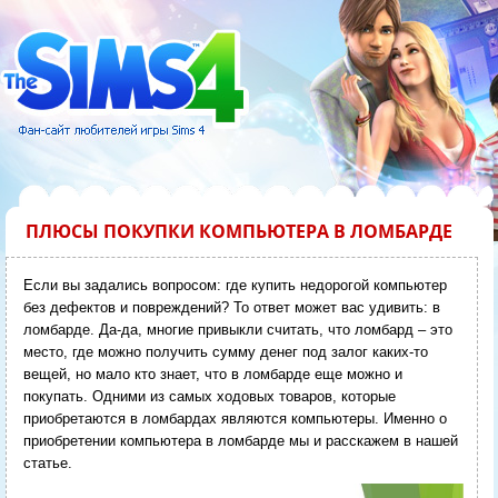
ПЛЮСЫ ПОКУПКИ КОМПЬЮТЕРА В ЛОМБАРДЕ
Если вы задались вопросом: где купить недорогой компьютер
без дефектов и повреждений? То ответ может вас удивить: в
ломбарде. Да-да, многие привыкли считать, что ломбард – это
место, где можно получить сумму денег под залог каких-то
вещей, но мало кто знает, что в ломбарде еще можно и
покупать. Одними из самых ходовых товаров, которые
приобретаются в ломбардах являются компьютеры. Именно о
приобретении компьютера в ломбарде мы и расскажем в нашей
статье.