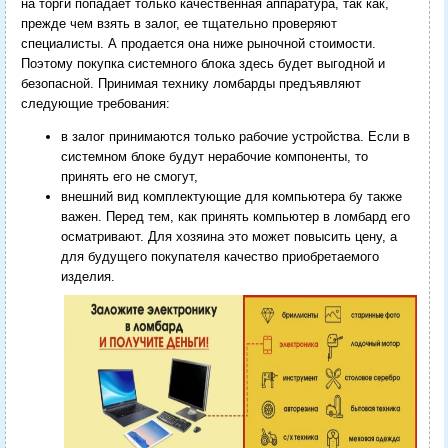
на торги попадает только качественная аппаратура, так как,
прежде чем взять в залог, ее тщательно проверяют
специалисты. А продается она ниже рыночной стоимости.
Поэтому покупка системного блока здесь будет выгодной и
безопасной. Принимая технику ломбарды предъявляют
следующие требования:
в залог принимаются только рабочие устройства. Если в
системном блоке будут нерабочие компоненты, то
принять его не смогут,
внешний вид комплектующие для компьютера бу также
важен. Перед тем, как принять компьютер в ломбард его
осматривают. Для хозяина это может повысить цену, а
для будущего покупателя качество приобретаемого
изделия.