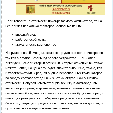
Если говорить о стоимости приобретаемого компьютера, то на
нее влияет несколько факторов, основные из них:
внешний вид,
работоспособность,
актуальность компонентов.
Например новый, мощный компьютер для нас более интересен,
так как в случае незайм пд залога устройства — он более
ликвиден, нежели старый офисный. Старый офисный вы также
можете найти, но цена его будет значительно ниже, также, как
и характеристики. Средняя оценка персональных компьютеров
по городу составляет до 50-60% от их актуальной рыночной
стоимости. Покупая компьютерную технику в ломбарде, вы
ничем не рискуете, а кроме того, имеете возможность купить
почти новый блок, аналог которого в магазине будет на порядок
или в два раза дороже. Выберите среди всего ассортимента
блок с подходящим процессором, памятью, жестким диском, и
купите его по выгодной приемлемой цене.