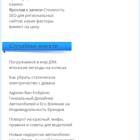
казино
Ярослав
к записи
Стоимость
SEO для региональных
сайтов: какие факторы
влияют на цену
Случайные новости
Погружаемся в мир JDM:
японские легенды на колесах
Как убрать статическое
электричество с дивана
Адриан Ван Хойдонк:
Гениальный Дизайнер
Автомобилей и Его Влияние на
Индивидуальность Брендов
Поворот на красный: мифы,
правила и советы для водителей
Новые недорогие автомобили: