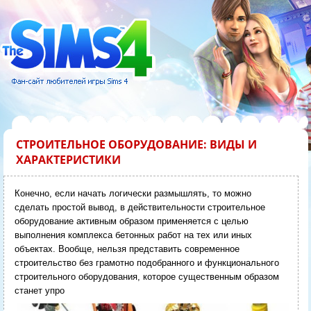
СТРОИТЕЛЬНОЕ ОБОРУДОВАНИЕ: ВИДЫ И
ХАРАКТЕРИСТИКИ
Конечно, если начать логически размышлять, то можно
сделать простой вывод, в действительности строительное
оборудование активным образом применяется с целью
выполнения комплекса бетонных работ на тех или иных
объектах. Вообще, нельзя представить современное
строительство без грамотно подобранного и функционального
строительного оборудования, которое существенным образом
станет упро