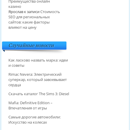
Преимущества онлайн
казино
Ярослав
к записи
Стоимость
SEO для региональных
сайтов: какие факторы
влияют на цену
Случайные новости
Как ласково назвать марка: идеи
и советы
Rimac Nevera: Электрический
суперкар, который завоевывает
сердца
Скачать каталог The Sims 3: Diesel
Mafia: Definitive Edition –
Впечатления от игры
Самые дорогие автомобили:
Искусство на колесах