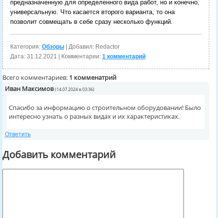
предназначенную для определенного вида работ, но и конечно,
универсальную. Что касается второго варианта, то она
позволит совмещать в себе сразу несколько функций.
Категория:
Обзоры
| Добавил: Redactor
Дата:
31.12.2021
| Комментарии:
1 комментарий
Всего комментариев:
1 комменатрий
Иван Максимов
(14.07.2024 в 03:36)
Спасибо за информацию о строительном оборудовании! Было
интересно узнать о разных видах и их характеристиках.
Ответить
Добавить комментарий