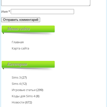
Имя
*
Меню сайта
Главная
Карта сайта
Категории
Sims 3
(27)
Sims 4
(12)
Игровые статьи
(299)
Коды для Sims 4
(8)
Новости
(672)