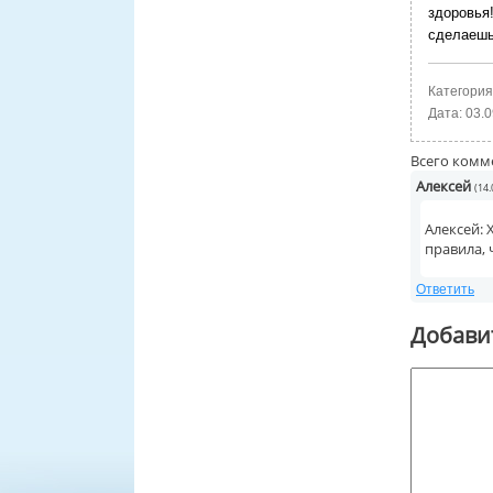
здоровья
сделаешь
Категория
Дата:
03.0
Всего комм
Алексей
(14.
Алексей: 
правила, 
Ответить
Добави