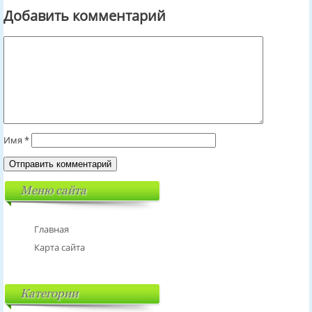
Добавить комментарий
Имя
*
Меню сайта
Главная
Карта сайта
Категории