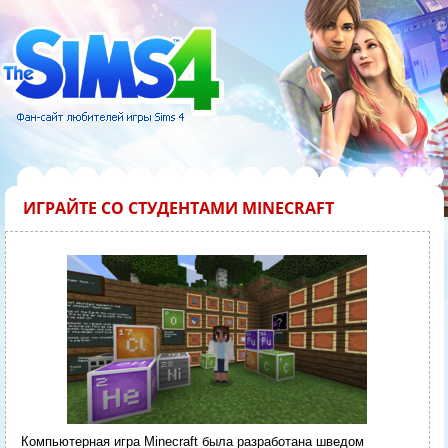
ИГРАЙТЕ СО СТУДЕНТАМИ MINECRAFT
Компьютерная игра Minecraft была разработана шведом