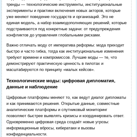
тренды — технологические инструменты, институциональные
эксперименты и практики включения новых акторов, которые
уже меняют поведение государств и организаций. Это не
единая модель, а набор взаимодополняющих решений, которые
подстраиваются под конкретные задачи: от предупреждения
конфликтов до управления глобальными рисками.
Важно отличать моду от императива реформы: мода приходит
быстро и часто гибка, тогда как институциональные изменения
требуют времени и компромиссов. Лучшие моды — те, что
демонстрируют практическую ценность в пилотах и
масштабируются по принципу «малых кейсов».
Технологические моды: цифровая дипломатия,
данные и наблюдение
Цифровые платформы меняют то, как ведут диалог дипломаты
и как принимаются решения. Открытые данные, совместные
аналитические платформы и спутниковый мониторинг
позволяют быстрее выявлять кризисы и координировать ответ.
Одновременно цифровая среда создаёт новые угрозы:
информационные вбросы, кибератаки и вызовы
конфиденциальности.