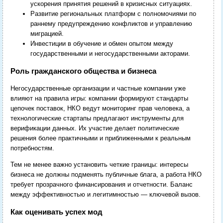
ускорения принятия решений в кризисных ситуациях.
Развитие региональных платформ с полномочиями по
раннему предупреждению конфликтов и управлению
миграцией.
Инвестиции в обучение и обмен опытом между
государственными и негосударственными акторами.
Роль гражданского общества и бизнеса
Негосударственные организации и частные компании уже
влияют на правила игры: компании формируют стандарты
цепочек поставок, НКО ведут мониторинг прав человека, а
технологические стартапы предлагают инструменты для
верификации данных. Их участие делает политические
решения более практичными и приближенными к реальным
потребностям.
Тем не менее важно установить четкие границы: интересы
бизнеса не должны подменять публичные блага, а работа НКО
требует прозрачного финансирования и отчетности. Баланс
между эффективностью и легитимностью — ключевой вызов.
Как оценивать успех мод