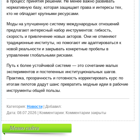
в процесс принятия решений. Не менее важно развивать
нормативную базу, которая защищает права и интересы тех,
кто не обладает крупными ресурсами.
Моды на улучшенную систему международных отношений
предлагают интересный набор инструментов: гибкость,
скорость и привлечение новых акторов. Они не отменяют
традиционные институты, но помогают им адаптироваться к
новой реальности и закрывать конкретные пробелы в
управлении глобальными рисками.
Путь к более устойчивой системе — это сочетание малых
экспериментов и постепенных институциональных шагов.
Практика, прозрачность и готовность корректировать курс по
итогам пилотов дадут шанс превратить модные идеи в рабочие
инструменты общей пользы.
Категория:
Новости
| Добавил:
Дата:
08.07.2026
| Комментарии:
Комментарии закрыты
Меню сайта