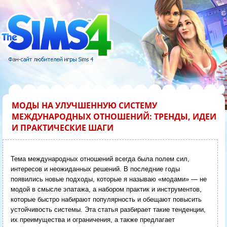
МОДЫ НА УЛУЧШЕННУЮ СИСТЕМУ
МЕЖДУНАРОДНЫХ ОТНОШЕНИЙ: ТРЕНДЫ, ИДЕИ
И ПРАКТИЧЕСКИЕ ШАГИ
Тема международных отношений всегда была полем сил,
интересов и неожиданных решений. В последние годы
появились новые подходы, которые я называю «модами» — не
модой в смысле эпатажа, а набором практик и инструментов,
которые быстро набирают популярность и обещают повысить
устойчивость системы. Эта статья разбирает такие тенденции,
их преимущества и ограничения, а также предлагает