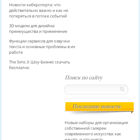
Новости киберспорта: что
действительно важно и как не
потеряться в потоке событий
3D модели для дизайна:
преимущества и применение
Функции сервисов для озвучки
текста и основные проблемы в их
работе
The Sims 3: Шоу-Бизнес скачать
бесплатно
Поиск по сайту
Последние новости
Новые наборы для организации
собственной галереи
современного искусства: как
начать и что учесть