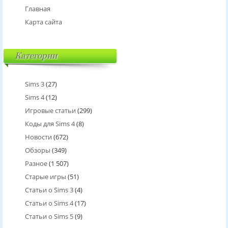
Главная
Карта сайта
Категории
Sims 3
(27)
Sims 4
(12)
Игровые статьи
(299)
Коды для Sims 4
(8)
Новости
(672)
Обзоры
(349)
Разное
(1 507)
Старые игры
(51)
Статьи о Sims 3
(4)
Статьи о Sims 4
(17)
Статьи о Sims 5
(9)