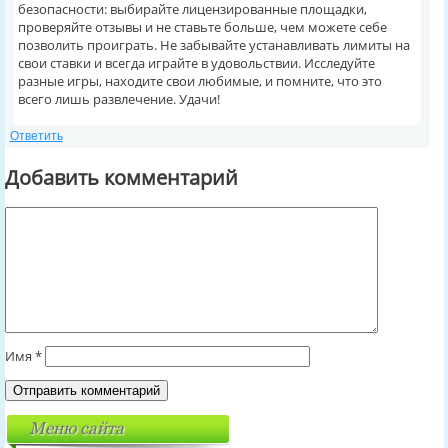
безопасности: выбирайте лицензированные площадки,
проверяйте отзывы и не ставьте больше, чем можете себе
позволить проиграть. Не забывайте устанавливать лимиты на
свои ставки и всегда играйте в удовольствии. Исследуйте
разные игры, находите свои любимые, и помните, что это
всего лишь развлечение. Удачи!
Ответить
Добавить комментарий
Имя
*
Меню сайта