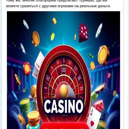
тому же, многие платформы предлагают турниры, где вы
можете сразиться с другими игроками на реальные деньги.