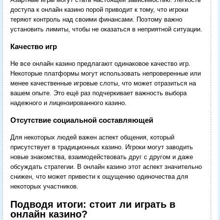
доступа к онлайн казино порой приводит к тому, что игроки
теряют контроль над своими финансами. Поэтому важно
установить лимиты, чтобы не оказаться в неприятной ситуации.
Качество игр
Не все онлайн казино предлагают одинаковое качество игр.
Некоторые платформы могут использовать непроверенные или
менее качественные игровые слоты, что может отразиться на
вашем опыте. Это ещё раз подчеркивает важность выбора
надежного и лицензированного казино.
Отсутствие социальной составляющей
Для некоторых людей важен аспект общения, который
присутствует в традиционных казино. Игроки могут заводить
новые знакомства, взаимодействовать друг с другом и даже
обсуждать стратегии. В онлайн казино этот аспект значительно
снижен, что может привести к ощущению одиночества для
некоторых участников.
Подводя итоги: стоит ли играть в
онлайн казино?