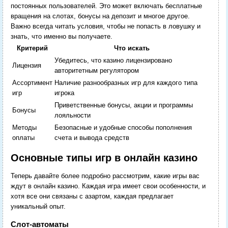
постоянных пользователей. Это может включать бесплатные
вращения на слотах, бонусы на депозит и многое другое.
Важно всегда читать условия, чтобы не попасть в ловушку и
знать, что именно вы получаете.
Критерий
Что искать
Убедитесь, что казино лицензировано
Лицензия
авторитетным регулятором
Ассортимент
Наличие разнообразных игр для каждого типа
игр
игрока
Приветственные бонусы, акции и программы
Бонусы
лояльности
Методы
Безопасные и удобные способы пополнения
оплаты
счета и вывода средств
Основные типы игр в онлайн казино
Теперь давайте более подробно рассмотрим, какие игры вас
ждут в онлайн казино. Каждая игра имеет свои особенности, и
хотя все они связаны с азартом, каждая предлагает
уникальный опыт.
Слот-автоматы