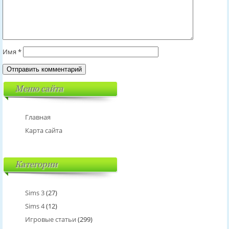
Имя
*
Меню сайта
Главная
Карта сайта
Категории
Sims 3
(27)
Sims 4
(12)
Игровые статьи
(299)