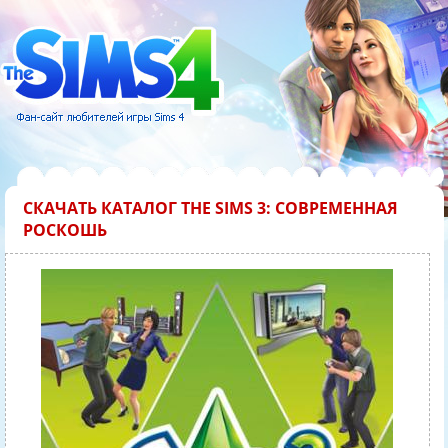
СКАЧАТЬ КАТАЛОГ THE SIMS 3: СОВРЕМЕННАЯ
РОСКОШЬ