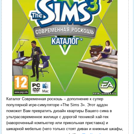
Каталог Современная роскошь – дополнение к супер
популярной игре-симуляторе «The Sims 3». Этот аддон
поможет Вам превратить дизайн квартиры Вашего сима в
ультрасовременное жилище с дорогой техникой хай-тек
(навороченный компьютер или прикольная приставка) и
шикарной мебелью (чего только стоят диван и книжные шкафы,